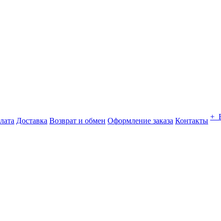
+ 
лата
Доставка
Возврат и обмен
Оформление заказа
Контакты