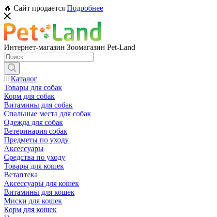
🔥 Сайт продается
Подробнее
Интернет-магазин Зоомагазин Pet-Land
Каталог
Товары для собак
Корм для собак
Витамины для собак
Спальные места для собак
Одежда для собак
Ветеринария собак
Предметы по уходу
Аксессуары
Средства по уходу
Товары для кошек
Ветаптека
Аксессуары для кошек
Витамины для кошек
Миски для кошек
Корм для кошек