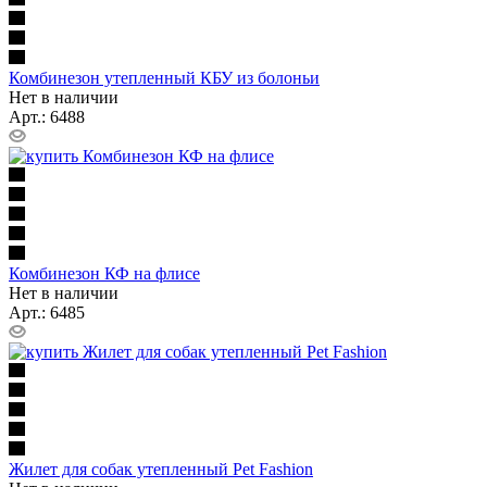
Комбинезон утепленный КБУ из болоньи
Нет в наличии
Арт.: 6488
Комбинезон КФ на флисе
Нет в наличии
Арт.: 6485
Жилет для собак утепленный Pet Fashion