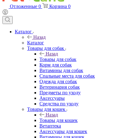
Отложенные
0
Корзина
0
Каталог
Назад
Каталог
Товары для собак
Назад
Товары для собак
Корм для собак
Витамины для собак
Спальные места для собак
Одежда для собак
Ветеринария собак
Предметы по уходу
Аксессуары
Средства по уходу
Товары для кошек
Назад
Товары для кошек
Ветаптека
Аксессуары для кошек
Витамины для кошек