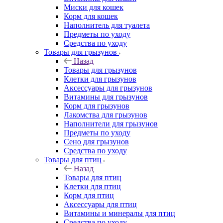
Миски для кошек
Корм для кошек
Наполнитель для туалета
Предметы по уходу
Средства по уходу
Товары для грызунов
Назад
Товары для грызунов
Клетки для грызунов
Аксессуары для грызунов
Витамины для грызунов
Корм для грызунов
Лакомства для грызунов
Наполнители для грызунов
Предметы по уходу
Сено для грызунов
Средства по уходу
Товары для птиц
Назад
Товары для птиц
Клетки для птиц
Корм для птиц
Аксессуары для птиц
Витамины и минералы для птиц
Средства по уходу