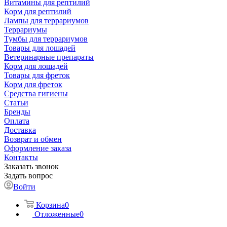
Витамины для рептилий
Корм для рептилий
Лампы для террариумов
Террариумы
Тумбы для террариумов
Товары для лошадей
Ветеринарные препараты
Корм для лошадей
Товары для фреток
Корм для фреток
Средства гигиены
Статьи
Бренды
Оплата
Доставка
Возврат и обмен
Оформление заказа
Контакты
Заказать звонок
Задать вопрос
Войти
Корзина
0
Отложенные
0