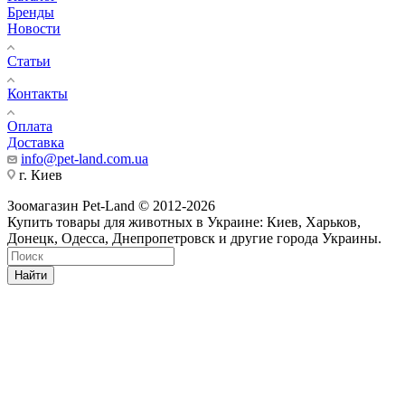
Бренды
Новости
Статьи
Контакты
Оплата
Доставка
info@pet-land.com.ua
г. Киев
Зоомагазин Pet-Land © 2012-2026
Купить товары для животных в Украине: Киев, Харьков,
Донецк, Одесса, Днепропетровск и другие города Украины.
Найти