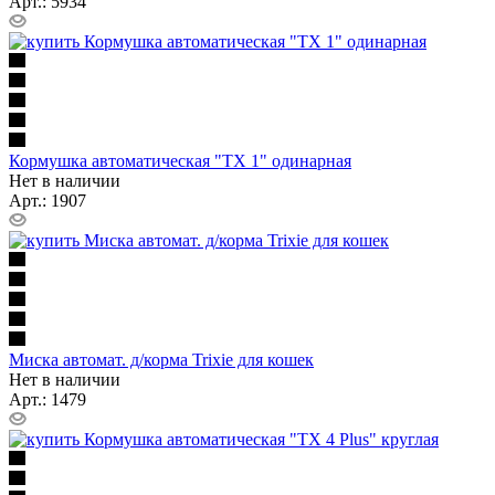
Арт.: 5934
Кормушка автоматическая "TX 1" одинарная
Нет в наличии
Арт.: 1907
Миска автомат. д/корма Trixie для кошек
Нет в наличии
Арт.: 1479