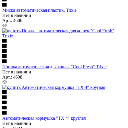
Миска автоматическая пластик. Trixie
Нет в наличии
Арт.: 4606
Поилка автоматическая для кошек "Cool Fresh" Trixie
Нет в наличии
Арт.: 4608
Автоматическая кормушка "ТХ 4" круглая
Нет в наличии