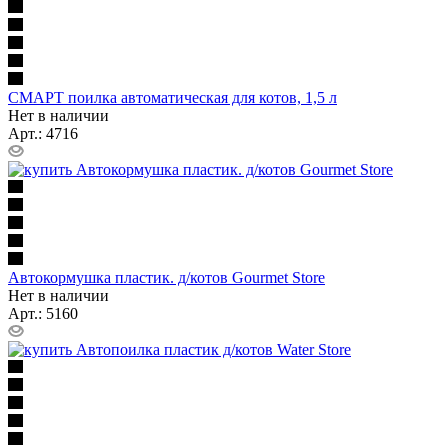
СМАРТ поилка автоматическая для котов, 1,5 л
Нет в наличии
Арт.: 4716
Автокормушка пластик. д/котов Gourmet Store
Нет в наличии
Арт.: 5160