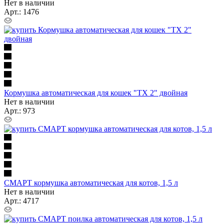
Нет в наличии
Арт.: 1476
Кормушка автоматическая для кошек "TX 2" двойная
Нет в наличии
Арт.: 973
СМАРТ кормушка автоматическая для котов, 1,5 л
Нет в наличии
Арт.: 4717