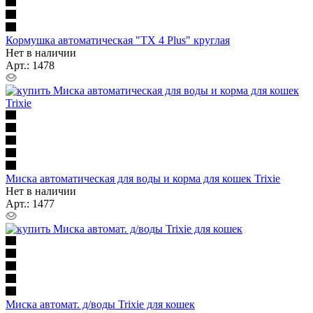
Кормушка автоматическая "TX 4 Plus" круглая
Нет в наличии
Арт.: 1478
Миска автоматическая для воды и корма для кошек Trixie
Нет в наличии
Арт.: 1477
Миска автомат. д/воды Trixie для кошек