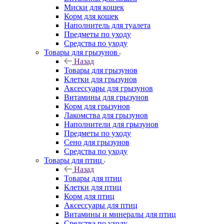
Миски для кошек
Корм для кошек
Наполнитель для туалета
Предметы по уходу
Средства по уходу
Товары для грызунов
Назад
Товары для грызунов
Клетки для грызунов
Аксессуары для грызунов
Витамины для грызунов
Корм для грызунов
Лакомства для грызунов
Наполнители для грызунов
Предметы по уходу
Сено для грызунов
Средства по уходу
Товары для птиц
Назад
Товары для птиц
Клетки для птиц
Корм для птиц
Аксессуары для птиц
Витамины и минералы для птиц
Средства по уходу