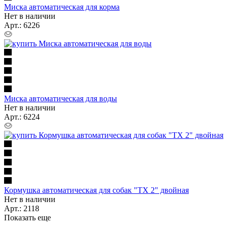
Миска автоматическая для корма
Нет в наличии
Арт.: 6226
Миска автоматическая для воды
Нет в наличии
Арт.: 6224
Кормушка автоматическая для собак "TX 2" двойная
Нет в наличии
Арт.: 2118
Показать еще