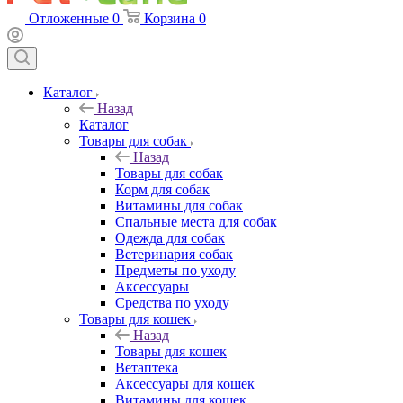
Отложенные
0
Корзина
0
Каталог
Назад
Каталог
Товары для собак
Назад
Товары для собак
Корм для собак
Витамины для собак
Спальные места для собак
Одежда для собак
Ветеринария собак
Предметы по уходу
Аксессуары
Средства по уходу
Товары для кошек
Назад
Товары для кошек
Ветаптека
Аксессуары для кошек
Витамины для кошек