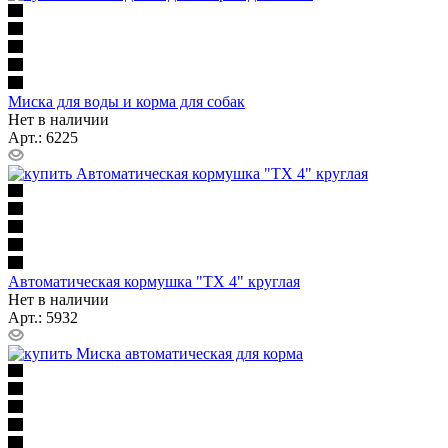
Миска для воды и корма для собак
Нет в наличии
Арт.: 6225
Автоматическая кормушка "ТХ 4" круглая
Нет в наличии
Арт.: 5932