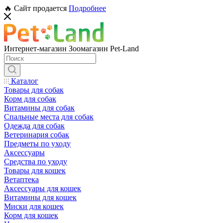
🔥 Сайт продается
Подробнее
Интернет-магазин Зоомагазин Pet-Land
Каталог
Товары для собак
Корм для собак
Витамины для собак
Спальные места для собак
Одежда для собак
Ветеринария собак
Предметы по уходу
Аксессуары
Средства по уходу
Товары для кошек
Ветаптека
Аксессуары для кошек
Витамины для кошек
Миски для кошек
Корм для кошек