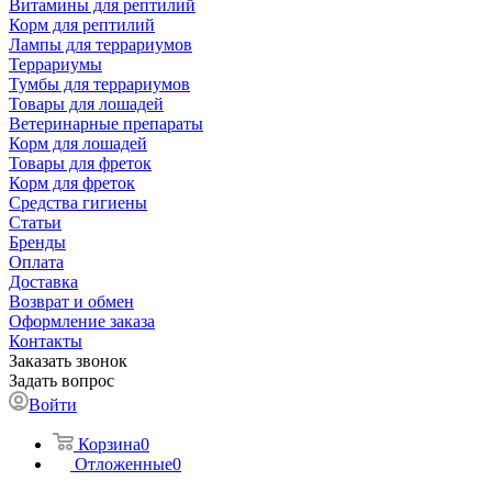
Витамины для рептилий
Корм для рептилий
Лампы для террариумов
Террариумы
Тумбы для террариумов
Товары для лошадей
Ветеринарные препараты
Корм для лошадей
Товары для фреток
Корм для фреток
Средства гигиены
Статьи
Бренды
Оплата
Доставка
Возврат и обмен
Оформление заказа
Контакты
Заказать звонок
Задать вопрос
Войти
Корзина
0
Отложенные
0