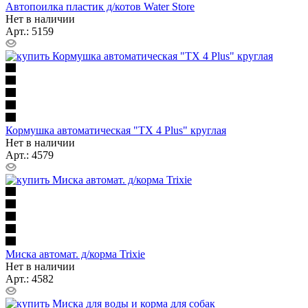
Автопоилка пластик д/котов Water Store
Нет в наличии
Арт.: 5159
Кормушка автоматическая "TX 4 Plus" круглая
Нет в наличии
Арт.: 4579
Миска автомат. д/корма Trixie
Нет в наличии
Арт.: 4582