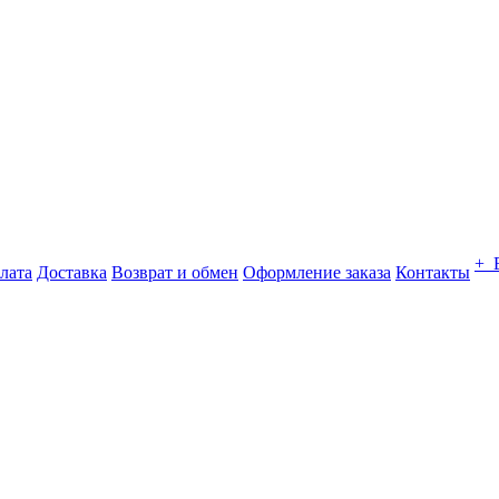
+ 
лата
Доставка
Возврат и обмен
Оформление заказа
Контакты