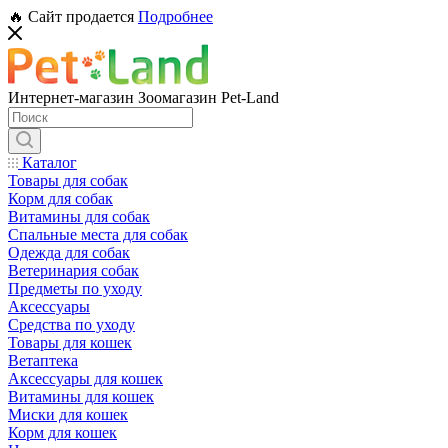
🔥 Сайт продается
Подробнее
Интернет-магазин Зоомагазин Pet-Land
Каталог
Товары для собак
Корм для собак
Витамины для собак
Спальные места для собак
Одежда для собак
Ветеринария собак
Предметы по уходу
Аксессуары
Средства по уходу
Товары для кошек
Ветаптека
Аксессуары для кошек
Витамины для кошек
Миски для кошек
Корм для кошек