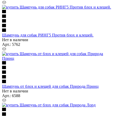
Шампунь для собак РИНГ5 Против блох и клещей.
Нет в наличии
Арт.: 5762
Шампунь от блох и клещей для собак Природа Принц
Нет в наличии
Арт.: 6588