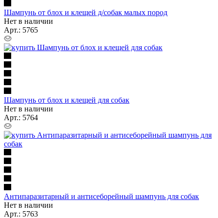
Шампунь от блох и клещей д/собак малых пород
Нет в наличии
Арт.: 5765
Шампунь от блох и клещей для собак
Нет в наличии
Арт.: 5764
Антипаразитарный и антисеборейный шампунь для собак
Нет в наличии
Арт.: 5763