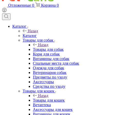
Отложенные
0
Корзина
0
Каталог
Назад
Каталог
Товары для собак
Назад
Товары для собак
Корм для собак
Витамины для собак
Спальные места для собак
Одежда для собак
Ветеринария собак
Предметы по уходу
Аксессуары
Средства по уходу
Товары для кошек
Назад
Товары для кошек
Ветаптека
Аксессуары для кошек
Витамины для кошек