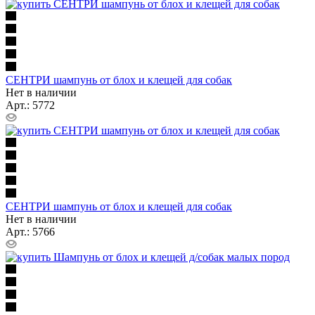
СЕНТРИ шампунь от блох и клещей для собак
Нет в наличии
Арт.: 5772
СЕНТРИ шампунь от блох и клещей для собак
Нет в наличии
Арт.: 5766