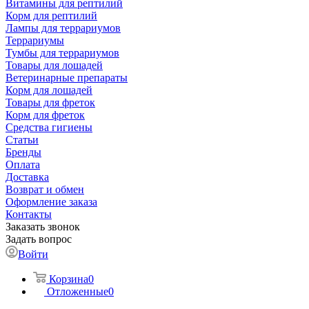
Витамины для рептилий
Корм для рептилий
Лампы для террариумов
Террариумы
Тумбы для террариумов
Товары для лошадей
Ветеринарные препараты
Корм для лошадей
Товары для фреток
Корм для фреток
Средства гигиены
Статьи
Бренды
Оплата
Доставка
Возврат и обмен
Оформление заказа
Контакты
Заказать звонок
Задать вопрос
Войти
Корзина
0
Отложенные
0