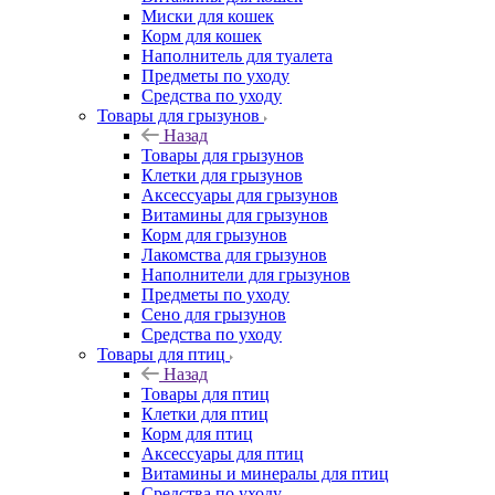
Миски для кошек
Корм для кошек
Наполнитель для туалета
Предметы по уходу
Средства по уходу
Товары для грызунов
Назад
Товары для грызунов
Клетки для грызунов
Аксессуары для грызунов
Витамины для грызунов
Корм для грызунов
Лакомства для грызунов
Наполнители для грызунов
Предметы по уходу
Сено для грызунов
Средства по уходу
Товары для птиц
Назад
Товары для птиц
Клетки для птиц
Корм для птиц
Аксессуары для птиц
Витамины и минералы для птиц
Средства по уходу