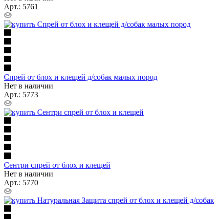
Арт.: 5761
Спрей от блох и клещей д/собак малых пород
Нет в наличии
Арт.: 5773
Сентри cпрей от блох и клещей
Нет в наличии
Арт.: 5770