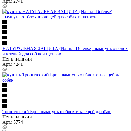
Арт.: 2741
НАТУРАЛЬНАЯ ЗАЩИТА (Natural Defense) шампунь от блох
и клещей для собак и щенков
Нет в наличии
Арт.: 4241
Тропический Бриз шампунь от блох и клещей д/собак
Нет в наличии
Арт.: 5774