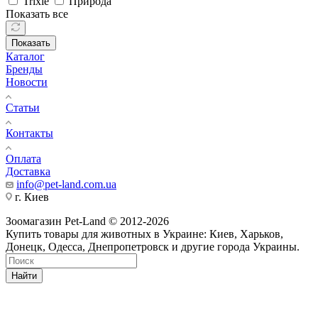
Trixie
Природа
Показать все
Показать
Каталог
Бренды
Новости
Статьи
Контакты
Оплата
Доставка
info@pet-land.com.ua
г. Киев
Зоомагазин Pet-Land © 2012-2026
Купить товары для животных в Украине: Киев, Харьков,
Донецк, Одесса, Днепропетровск и другие города Украины.
Найти