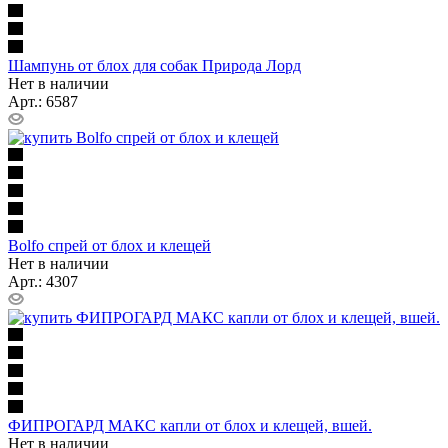
Шампунь от блох для собак Природа Лорд
Нет в наличии
Арт.: 6587
Bolfo спрей от блох и клещей
Нет в наличии
Арт.: 4307
ФИПРОГАРД МАКС капли от блох и клещей, вшей.
Нет в наличии