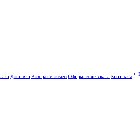
+ 
лата
Доставка
Возврат и обмен
Оформление заказа
Контакты