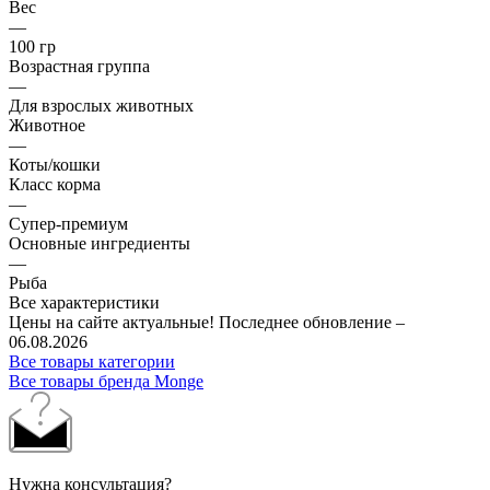
Вес
—
100 гр
Возрастная группа
—
Для взрослых животных
Животное
—
Коты/кошки
Класс корма
—
Супер-премиум
Основные ингредиенты
—
Рыба
Все характеристики
Цены на сайте актуальные! Последнее обновление –
06.08.2026
Все товары категории
Все товары бренда Monge
Нужна консультация?