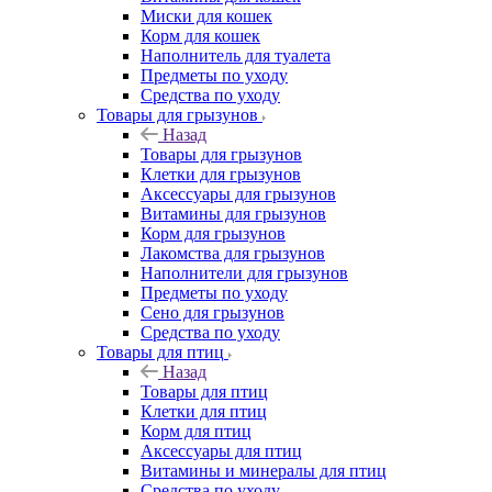
Миски для кошек
Корм для кошек
Наполнитель для туалета
Предметы по уходу
Средства по уходу
Товары для грызунов
Назад
Товары для грызунов
Клетки для грызунов
Аксессуары для грызунов
Витамины для грызунов
Корм для грызунов
Лакомства для грызунов
Наполнители для грызунов
Предметы по уходу
Сено для грызунов
Средства по уходу
Товары для птиц
Назад
Товары для птиц
Клетки для птиц
Корм для птиц
Аксессуары для птиц
Витамины и минералы для птиц
Средства по уходу