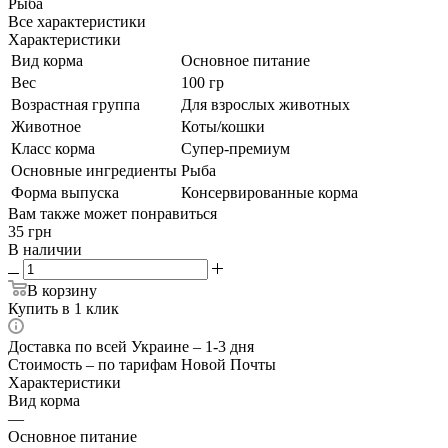
Рыба
Все характеристики
Характеристики
Вид корма
Основное питание
Вес
100 гр
Возрастная группа
Для взрослых животных
Животное
Коты/кошки
Класс корма
Супер-премиум
Основные ингредиенты
Рыба
Форма выпуска
Консервированные корма
Вам также может понравиться
35
грн
В наличии
В корзину
Купить в 1 клик
Доставка по всей Украине – 1-3 дня
Стоимость – по тарифам Новой Почты
Характеристики
Вид корма
—
Основное питание