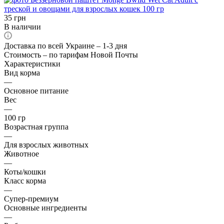
35
грн
В наличии
Доставка по всей Украине – 1-3 дня
Стоимость – по тарифам Новой Почты
Характеристики
Вид корма
—
Основное питание
Вес
—
100 гр
Возрастная группа
—
Для взрослых животных
Животное
—
Коты/кошки
Класс корма
—
Супер-премиум
Основные ингредиенты
—