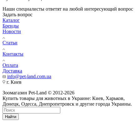
Наши специалисты ответят на любой интересующий вопрос
Задать вопрос
Каталог
Бренды
Новости
Статьи
Контакты
Оплата
Доставка
info@pet-land.com.ua
г. Киев
Зоомагазин Pet-Land © 2012-2026
Купить товары для животных в Украине: Киев, Харьков,
Донецк, Одесса, Днепропетровск и другие города Украины.
Найти