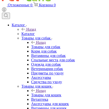
Отложенные
0
Корзина
0
Каталог
Назад
Каталог
Товары для собак
Назад
Товары для собак
Корм для собак
Витамины для собак
Спальные места для собак
Одежда для собак
Ветеринария собак
Предметы по уходу
Аксессуары
Средства по уходу
Товары для кошек
Назад
Товары для кошек
Ветаптека
Аксессуары для кошек
Витамины для кошек