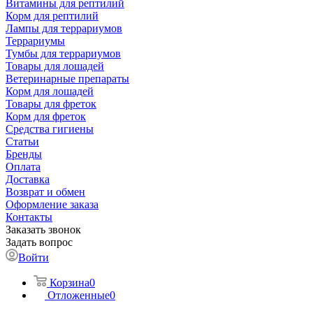
Витамины для рептилий
Корм для рептилий
Лампы для террариумов
Террариумы
Тумбы для террариумов
Товары для лошадей
Ветеринарные препараты
Корм для лошадей
Товары для фреток
Корм для фреток
Средства гигиены
Статьи
Бренды
Оплата
Доставка
Возврат и обмен
Оформление заказа
Контакты
Заказать звонок
Задать вопрос
Войти
Корзина
0
Отложенные
0