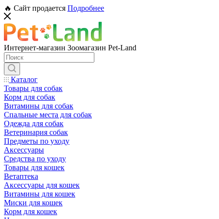
🔥 Сайт продается
Подробнее
Интернет-магазин Зоомагазин Pet-Land
Каталог
Товары для собак
Корм для собак
Витамины для собак
Спальные места для собак
Одежда для собак
Ветеринария собак
Предметы по уходу
Аксессуары
Средства по уходу
Товары для кошек
Ветаптека
Аксессуары для кошек
Витамины для кошек
Миски для кошек
Корм для кошек