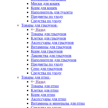
Миски для кошек
Корм для кошек
Наполнитель для туалета
Предметы по уходу
Средства по уходу
Товары для грызунов
Назад
Товары для грызунов
Клетки для грызунов
Аксессуары для грызунов
Витамины для грызунов
Корм для грызунов
Лакомства для грызунов
Наполнители для грызунов
Предметы по уходу
Сено для грызунов
Средства по уходу
Товары для птиц
Назад
Товары для птиц
Клетки для птиц
Корм для птиц
Аксессуары для птиц
Витамины и минералы для птиц
Средства по уходу