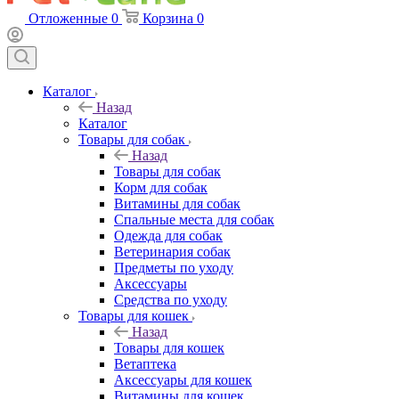
Отложенные
0
Корзина
0
Каталог
Назад
Каталог
Товары для собак
Назад
Товары для собак
Корм для собак
Витамины для собак
Спальные места для собак
Одежда для собак
Ветеринария собак
Предметы по уходу
Аксессуары
Средства по уходу
Товары для кошек
Назад
Товары для кошек
Ветаптека
Аксессуары для кошек
Витамины для кошек