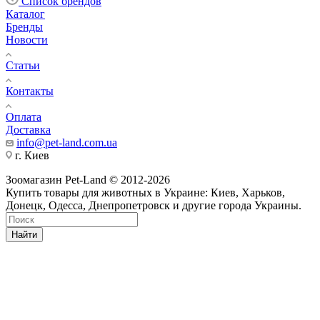
Список брендов
Каталог
Бренды
Новости
Статьи
Контакты
Оплата
Доставка
info@pet-land.com.ua
г. Киев
Зоомагазин Pet-Land © 2012-2026
Купить товары для животных в Украине: Киев, Харьков,
Донецк, Одесса, Днепропетровск и другие города Украины.
Найти