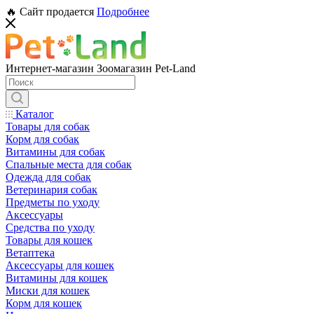
🔥 Сайт продается
Подробнее
Интернет-магазин Зоомагазин Pet-Land
Каталог
Товары для собак
Корм для собак
Витамины для собак
Спальные места для собак
Одежда для собак
Ветеринария собак
Предметы по уходу
Аксессуары
Средства по уходу
Товары для кошек
Ветаптека
Аксессуары для кошек
Витамины для кошек
Миски для кошек
Корм для кошек