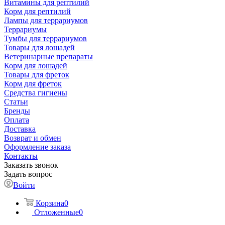
Витамины для рептилий
Корм для рептилий
Лампы для террариумов
Террариумы
Тумбы для террариумов
Товары для лошадей
Ветеринарные препараты
Корм для лошадей
Товары для фреток
Корм для фреток
Средства гигиены
Статьи
Бренды
Оплата
Доставка
Возврат и обмен
Оформление заказа
Контакты
Заказать звонок
Задать вопрос
Войти
Корзина
0
Отложенные
0