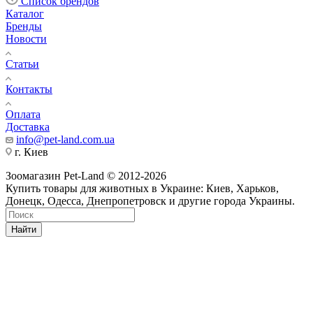
Список брендов
Каталог
Бренды
Новости
Статьи
Контакты
Оплата
Доставка
info@pet-land.com.ua
г. Киев
Зоомагазин Pet-Land © 2012-2026
Купить товары для животных в Украине: Киев, Харьков,
Донецк, Одесса, Днепропетровск и другие города Украины.
Найти