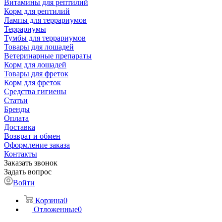
Витамины для рептилий
Корм для рептилий
Лампы для террариумов
Террариумы
Тумбы для террариумов
Товары для лошадей
Ветеринарные препараты
Корм для лошадей
Товары для фреток
Корм для фреток
Средства гигиены
Статьи
Бренды
Оплата
Доставка
Возврат и обмен
Оформление заказа
Контакты
Заказать звонок
Задать вопрос
Войти
Корзина
0
Отложенные
0