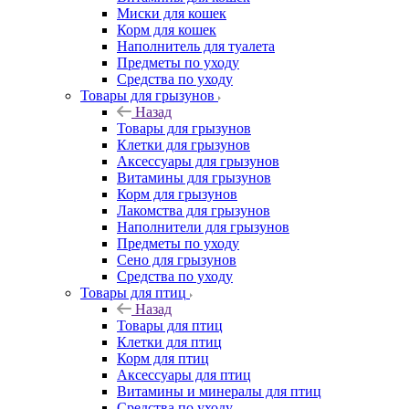
Миски для кошек
Корм для кошек
Наполнитель для туалета
Предметы по уходу
Средства по уходу
Товары для грызунов
Назад
Товары для грызунов
Клетки для грызунов
Аксессуары для грызунов
Витамины для грызунов
Корм для грызунов
Лакомства для грызунов
Наполнители для грызунов
Предметы по уходу
Сено для грызунов
Средства по уходу
Товары для птиц
Назад
Товары для птиц
Клетки для птиц
Корм для птиц
Аксессуары для птиц
Витамины и минералы для птиц
Средства по уходу