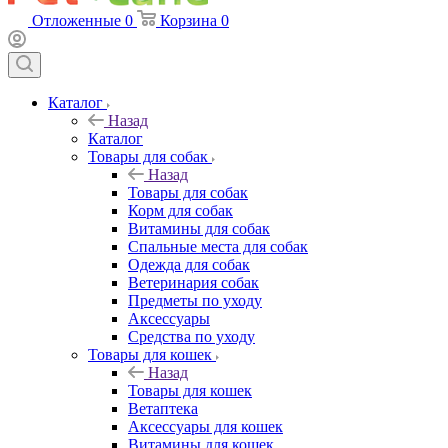
Отложенные
0
Корзина
0
Каталог
Назад
Каталог
Товары для собак
Назад
Товары для собак
Корм для собак
Витамины для собак
Спальные места для собак
Одежда для собак
Ветеринария собак
Предметы по уходу
Аксессуары
Средства по уходу
Товары для кошек
Назад
Товары для кошек
Ветаптека
Аксессуары для кошек
Витамины для кошек