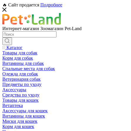
🔥 Сайт продается
Подробнее
Интернет-магазин Зоомагазин Pet-Land
Каталог
Товары для собак
Корм для собак
Витамины для собак
Спальные места для собак
Одежда для собак
Ветеринария собак
Предметы по уходу
Аксессуары
Средства по уходу
Товары для кошек
Ветаптека
Аксессуары для кошек
Витамины для кошек
Миски для кошек
Корм для кошек