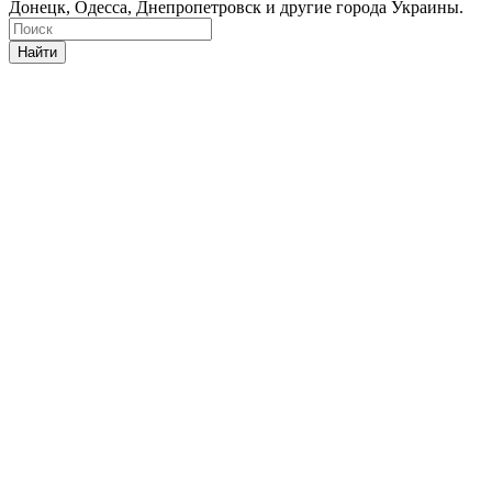
Донецк, Одесса, Днепропетровск и другие города Украины.
Найти