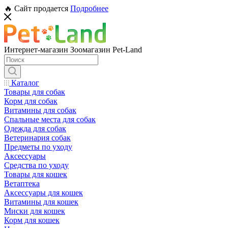
🔥 Сайт продается
Подробнее
Интернет-магазин Зоомагазин Pet-Land
Каталог
Товары для собак
Корм для собак
Витамины для собак
Спальные места для собак
Одежда для собак
Ветеринария собак
Предметы по уходу
Аксессуары
Средства по уходу
Товары для кошек
Ветаптека
Аксессуары для кошек
Витамины для кошек
Миски для кошек
Корм для кошек