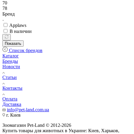
70
78
Бренд
Applaws
В наличии
Показать
Список брендов
Каталог
Бренды
Новости
Статьи
Контакты
Оплата
Доставка
info@pet-land.com.ua
г. Киев
Зоомагазин Pet-Land © 2012-2026
Купить товары для животных в Украине: Киев, Харьков,