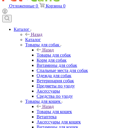
Отложенные
0
Корзина
0
Каталог
Назад
Каталог
Товары для собак
Назад
Товары для собак
Корм для собак
Витамины для собак
Спальные места для собак
Одежда для собак
Ветеринария собак
Предметы по уходу
Аксессуары
Средства по уходу
Товары для кошек
Назад
Товары для кошек
Ветаптека
Аксессуары для кошек
Витамины для кошек