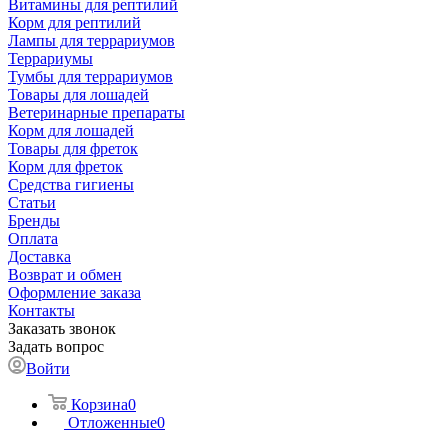
Витамины для рептилий
Корм для рептилий
Лампы для террариумов
Террариумы
Тумбы для террариумов
Товары для лошадей
Ветеринарные препараты
Корм для лошадей
Товары для фреток
Корм для фреток
Средства гигиены
Статьи
Бренды
Оплата
Доставка
Возврат и обмен
Оформление заказа
Контакты
Заказать звонок
Задать вопрос
Войти
Корзина
0
Отложенные
0