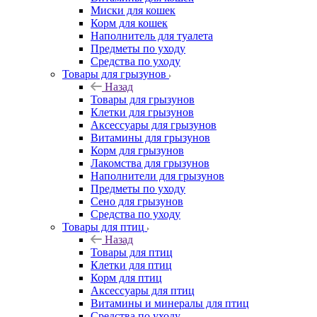
Миски для кошек
Корм для кошек
Наполнитель для туалета
Предметы по уходу
Средства по уходу
Товары для грызунов
Назад
Товары для грызунов
Клетки для грызунов
Аксессуары для грызунов
Витамины для грызунов
Корм для грызунов
Лакомства для грызунов
Наполнители для грызунов
Предметы по уходу
Сено для грызунов
Средства по уходу
Товары для птиц
Назад
Товары для птиц
Клетки для птиц
Корм для птиц
Аксессуары для птиц
Витамины и минералы для птиц
Средства по уходу