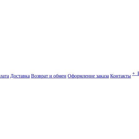
+ 
лата
Доставка
Возврат и обмен
Оформление заказа
Контакты