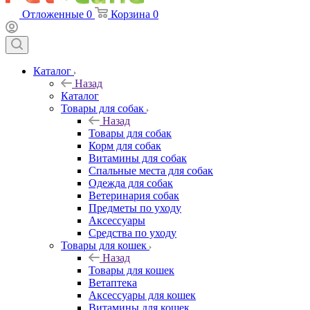
Отложенные
0
Корзина
0
Каталог
Назад
Каталог
Товары для собак
Назад
Товары для собак
Корм для собак
Витамины для собак
Спальные места для собак
Одежда для собак
Ветеринария собак
Предметы по уходу
Аксессуары
Средства по уходу
Товары для кошек
Назад
Товары для кошек
Ветаптека
Аксессуары для кошек
Витамины для кошек