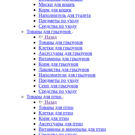
Миски для кошек
Корм для кошек
Наполнитель для туалета
Предметы по уходу
Средства по уходу
Товары для грызунов
Назад
Товары для грызунов
Клетки для грызунов
Аксессуары для грызунов
Витамины для грызунов
Корм для грызунов
Лакомства для грызунов
Наполнители для грызунов
Предметы по уходу
Сено для грызунов
Средства по уходу
Товары для птиц
Назад
Товары для птиц
Клетки для птиц
Корм для птиц
Аксессуары для птиц
Витамины и минералы для птиц
Средства по уходу