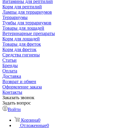
Витамины для рептилий
Корм для рептилий
Лампы для террариумов
Террариумы
Тумбы для террариумов
Товары для лошадей
Ветеринарные препараты
Корм для лошадей
Товары для фреток
Корм для фреток
Средства гигиены
Статьи
Бренды
Оплата
Доставка
Возврат и обмен
Оформление заказа
Контакты
Заказать звонок
Задать вопрос
Войти
Корзина
0
Отложенные
0