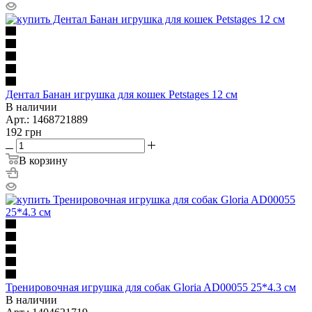
Дентал Банан игрушка для кошек Petstages 12 см
В наличии
Арт.: 1468721889
192
грн
В корзину
Тренировочная игрушка для собак Gloria AD00055 25*4.3 см
В наличии