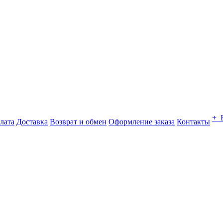
+ 
лата
Доставка
Возврат и обмен
Оформление заказа
Контакты