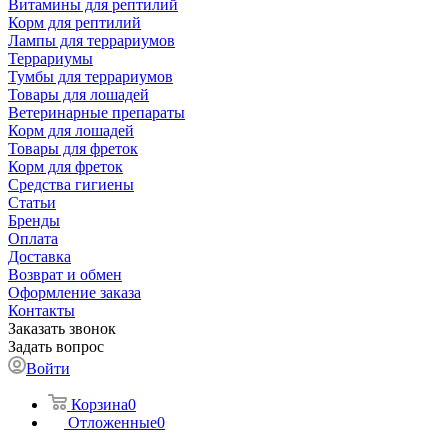
Витамины для рептилий
Корм для рептилий
Лампы для террариумов
Террариумы
Тумбы для террариумов
Товары для лошадей
Ветеринарные препараты
Корм для лошадей
Товары для фреток
Корм для фреток
Средства гигиены
Статьи
Бренды
Оплата
Доставка
Возврат и обмен
Оформление заказа
Контакты
Заказать звонок
Задать вопрос
Войти
Корзина
0
Отложенные
0