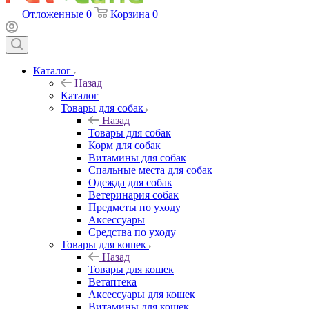
Отложенные
0
Корзина
0
Каталог
Назад
Каталог
Товары для собак
Назад
Товары для собак
Корм для собак
Витамины для собак
Спальные места для собак
Одежда для собак
Ветеринария собак
Предметы по уходу
Аксессуары
Средства по уходу
Товары для кошек
Назад
Товары для кошек
Ветаптека
Аксессуары для кошек
Витамины для кошек