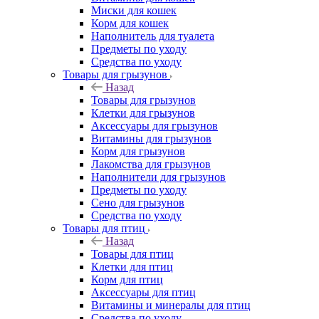
Миски для кошек
Корм для кошек
Наполнитель для туалета
Предметы по уходу
Средства по уходу
Товары для грызунов
Назад
Товары для грызунов
Клетки для грызунов
Аксессуары для грызунов
Витамины для грызунов
Корм для грызунов
Лакомства для грызунов
Наполнители для грызунов
Предметы по уходу
Сено для грызунов
Средства по уходу
Товары для птиц
Назад
Товары для птиц
Клетки для птиц
Корм для птиц
Аксессуары для птиц
Витамины и минералы для птиц
Средства по уходу