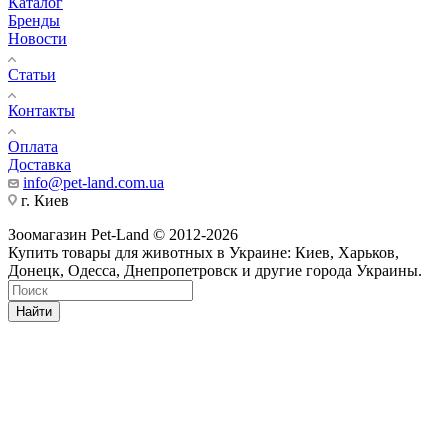
Каталог
Бренды
Новости
Статьи
Контакты
Оплата
Доставка
info@pet-land.com.ua
г. Киев
Зоомагазин Pet-Land © 2012-2026
Купить товары для животных в Украине: Киев, Харьков,
Донецк, Одесса, Днепропетровск и другие города Украины.
Найти