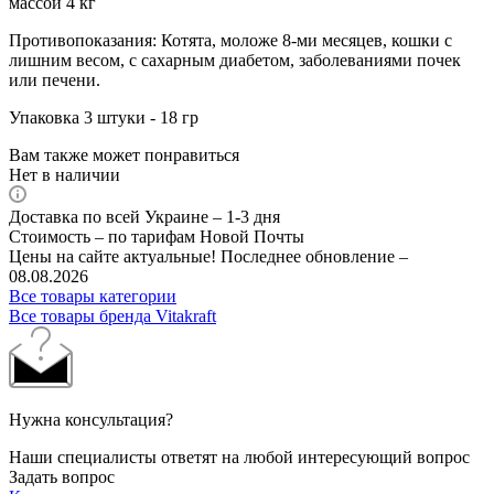
массой 4 кг
Противопоказания: Котята, моложе 8-ми месяцев, кошки с
лишним весом, с сахарным диабетом, заболеваниями почек
или печени.
Упаковка 3 штуки - 18 гр
Вам также может понравиться
Нет в наличии
Доставка по всей Украине – 1-3 дня
Стоимость – по тарифам Новой Почты
Цены на сайте актуальные! Последнее обновление –
08.08.2026
Все товары категории
Все товары бренда Vitakraft
Нужна консультация?
Наши специалисты ответят на любой интересующий вопрос
Задать вопрос