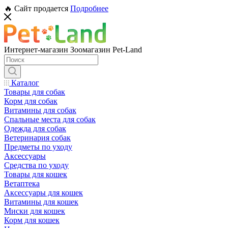
🔥 Сайт продается
Подробнее
Интернет-магазин Зоомагазин Pet-Land
Каталог
Товары для собак
Корм для собак
Витамины для собак
Спальные места для собак
Одежда для собак
Ветеринария собак
Предметы по уходу
Аксессуары
Средства по уходу
Товары для кошек
Ветаптека
Аксессуары для кошек
Витамины для кошек
Миски для кошек
Корм для кошек