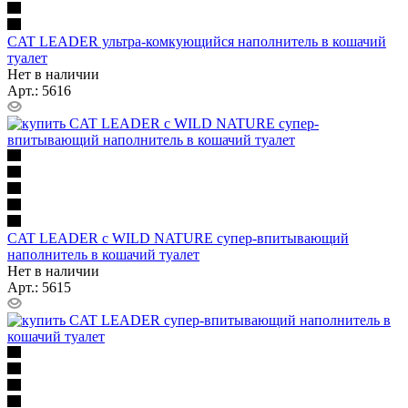
CAT LEADER ультра-комкующийся наполнитель в кошачий
туалет
Нет в наличии
Арт.: 5616
CAT LEADER с WILD NATURE супер-впитывающий
наполнитель в кошачий туалет
Нет в наличии
Арт.: 5615