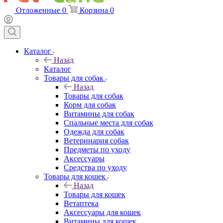
Отложенные
0
Корзина
0
Каталог
Назад
Каталог
Товары для собак
Назад
Товары для собак
Корм для собак
Витамины для собак
Спальные места для собак
Одежда для собак
Ветеринария собак
Предметы по уходу
Аксессуары
Средства по уходу
Товары для кошек
Назад
Товары для кошек
Ветаптека
Аксессуары для кошек
Витамины для кошек