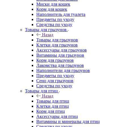
Миски для кошек
Корм для кошек
Наполнитель для туалета
Предметы по уходу
Средства по уходу
Товары для грызунов
Назад
Товары для грызунов
Клетки для грызунов
Аксессуары для грызунов
Витамины для грызунов
Корм для грызунов
Лакомства для грызунов
Наполнители для грызунов
Предметы по уходу
Сено для грызунов
Средства по уходу
Товары для птиц
Назад
Товары для птиц
Клетки для птиц
Корм для птиц
Аксессуары для птиц
Витамины и минералы для птиц
Средства по уходу