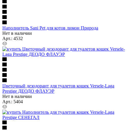
Наполнитель Sani Pet для котов лимон Природа
Нет в наличии
Арт.: 4532
Цветочный дезодорант для туалетов кошек Versele-Laga
Prestige ДЕОДО ФЛАУЭР
Нет в наличии
Арт.: 5404