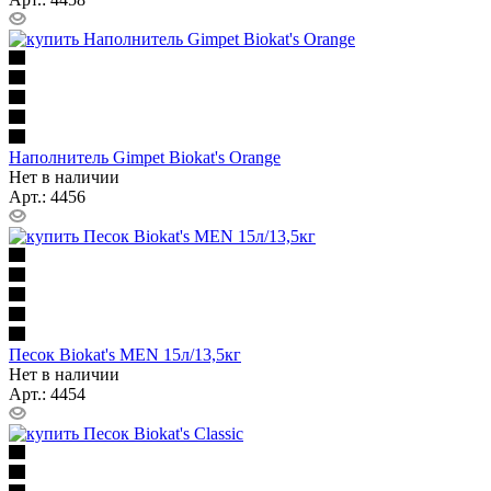
Наполнитель Gimpet Biokat's Orange
Нет в наличии
Арт.: 4456
Песок Biokat's MEN 15л/13,5кг
Нет в наличии
Арт.: 4454