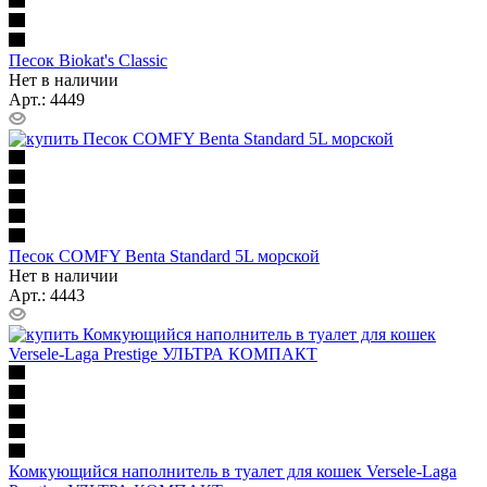
Песок Biokat's Classic
Нет в наличии
Арт.: 4449
Песок COMFY Benta Standard 5L морской
Нет в наличии
Арт.: 4443
Комкующийся наполнитель в туалет для кошек Versele-Laga