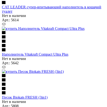
CAT LEADER супер-впитывающий наполнитель в кошачий
туалет
Нет в наличии
Арт.: 5614
Наполнитель Vitakraft Compact Ultra Plus
Нет в наличии
Арт.: 5642
Песок Biokats FRESH (3in1)
Нет в наличии
Арт.: 5808