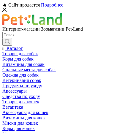
🔥 Сайт продается
Подробнее
Интернет-магазин Зоомагазин Pet-Land
Каталог
Товары для собак
Корм для собак
Витамины для собак
Спальные места для собак
Одежда для собак
Ветеринария собак
Предметы по уходу
Аксессуары
Средства по уходу
Товары для кошек
Ветаптека
Аксессуары для кошек
Витамины для кошек
Миски для кошек
Корм для кошек