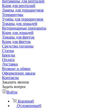
Витамины для рептилий
Корм для рептилий
Лампы для террариумов
Террариумы
Тумбы для террариумов
Товары для лошадей
Ветеринарные препараты
Корм для лошадей
Товары для фреток
Корм для фреток
Средства гигиены
Статьи
Бренды
Оплата
Доставка
Возврат и обмен
Оформление заказа
Контакты
Заказать звонок
Задать вопрос
Войти
Корзина
0
Отложенные
0