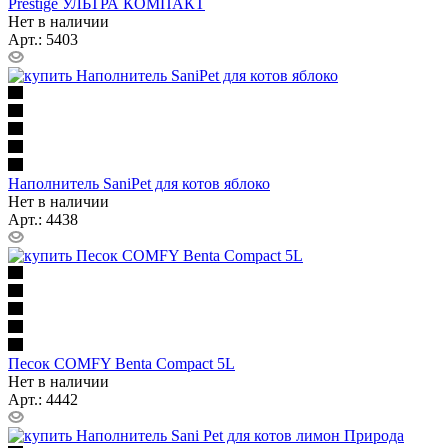
Prestige УЛЬТРА КОМПАКТ
Нет в наличии
Арт.: 5403
Наполнитель SaniPet для котов яблоко
Нет в наличии
Арт.: 4438
Песок COMFY Benta Compact 5L
Нет в наличии
Арт.: 4442