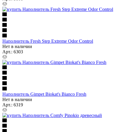
Наполнитель Fresh Step Extreme Odor Control
Нет в наличии
Арт.: 6303
Наполнитель Gimpet Biokat's Bianco Fresh
Нет в наличии
Арт.: 6319