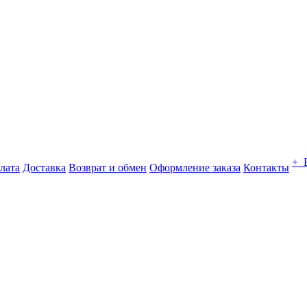
+ 
лата
Доставка
Возврат и обмен
Оформление заказа
Контакты