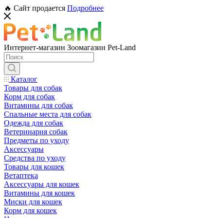
🔥 Сайт продается
Подробнее
Интернет-магазин Зоомагазин Pet-Land
Каталог
Товары для собак
Корм для собак
Витамины для собак
Спальные места для собак
Одежда для собак
Ветеринария собак
Предметы по уходу
Аксессуары
Средства по уходу
Товары для кошек
Ветаптека
Аксессуары для кошек
Витамины для кошек
Миски для кошек
Корм для кошек