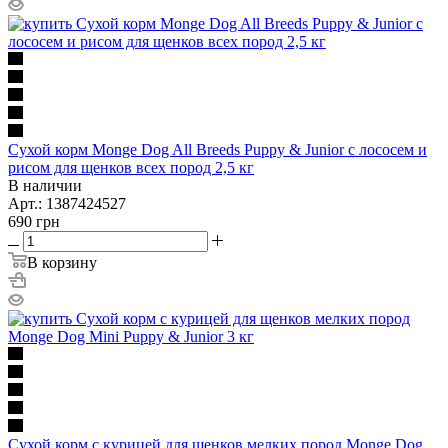
Сухой корм Monge Dog All Breeds Puppy & Junior с лососем и
рисом для щенков всех пород 2,5 кг
В наличии
Арт.: 1387424527
690
грн
В корзину
Сухой корм с курицей для щенков мелких пород Monge Dog