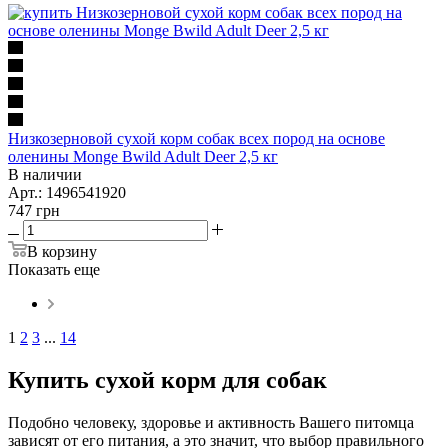
Низкозерновой сухой корм собак всех пород на основе
оленины Monge Bwild Adult Deer 2,5 кг
В наличии
Арт.: 1496541920
747
грн
В корзину
Показать еще
1
2
3
...
14
Купить сухой корм для собак
Подобно человеку, здоровье и активность Вашего питомца
зависят от его питания, а это значит, что выбор правильного