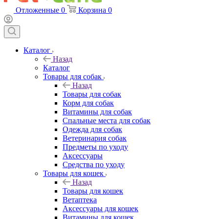
Отложенные
0
Корзина
0
Каталог
Назад
Каталог
Товары для собак
Назад
Товары для собак
Корм для собак
Витамины для собак
Спальные места для собак
Одежда для собак
Ветеринария собак
Предметы по уходу
Аксессуары
Средства по уходу
Товары для кошек
Назад
Товары для кошек
Ветаптека
Аксессуары для кошек
Витамины для кошек