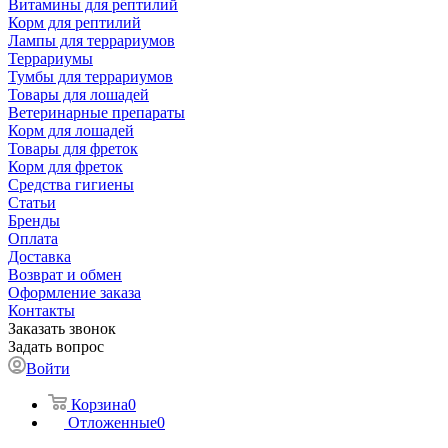
Витамины для рептилий
Корм для рептилий
Лампы для террариумов
Террариумы
Тумбы для террариумов
Товары для лошадей
Ветеринарные препараты
Корм для лошадей
Товары для фреток
Корм для фреток
Средства гигиены
Статьи
Бренды
Оплата
Доставка
Возврат и обмен
Оформление заказа
Контакты
Заказать звонок
Задать вопрос
Войти
Корзина
0
Отложенные
0