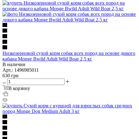
Низкозерновой сухой корм собак всех пород на основе дикого
кабана Monge Bwild Adult Wild Boar 2,5 кг
В наличии
Арт.: 1496985011
630
грн
В корзину