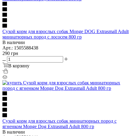
Сухой корм для взрослых собак Monge DOG Extrasmall Adult
миниатюрных пород с лососем 800 гр
В наличии
Арт.: 1505588438
290
грн
В корзину
Сухой корм для взрослых собак миниатюрных пород с
ягненком Monge Dog Extrasmall Adult 800 гр
В наличии