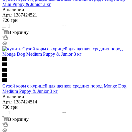
Mini Puppy & Junior 3 кг
В наличии
Арт.: 1387424521
720
грн
В корзину
Сухой корм с курицей для щенков средних пород Monge Dog
Medium Puppy & Junior 3 кг
В наличии
Арт.: 1387424514
730
грн
В корзину