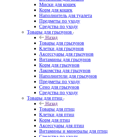
Миски для кошек
Корм для кошек
Наполнитель для туалета
Предметы по уходу
Средства по уходу
Товары для грызунов
Назад
Товары для грызунов
Клетки для грызунов
Аксессуары для грызунов
Витамины для грызунов
Корм для грызунов
Лакомства для грызунов
Наполнители для грызунов
Предметы по уходу
Сено для грызунов
Средства по уходу
Товары для птиц
Назад
Товары для птиц
Клетки для птиц
Корм для птиц
Аксессуары для птиц
Витамины и минералы для птиц
Средства по уходу