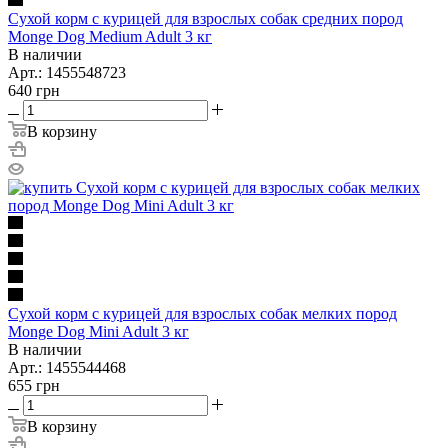
Сухой корм с курицей для взрослых собак средних пород
Monge Dog Medium Adult 3 кг
В наличии
Арт.: 1455548723
640
грн
В корзину
Сухой корм с курицей для взрослых собак мелких пород
Monge Dog Mini Adult 3 кг
В наличии
Арт.: 1455544468
655
грн
В корзину