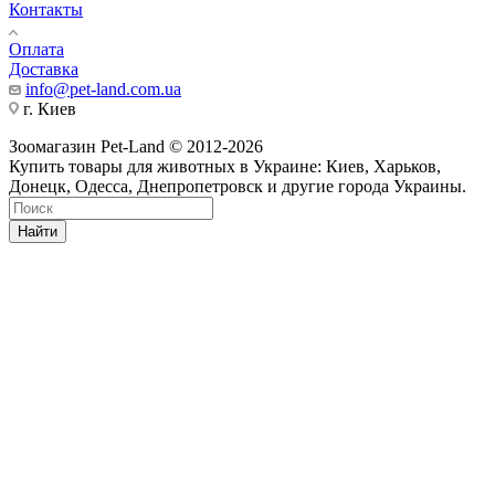
Контакты
Оплата
Доставка
info@pet-land.com.ua
г. Киев
Зоомагазин Pet-Land © 2012-2026
Купить товары для животных в Украине: Киев, Харьков,
Донецк, Одесса, Днепропетровск и другие города Украины.
Найти