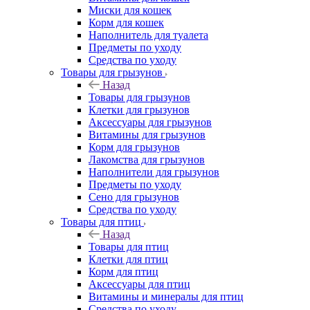
Миски для кошек
Корм для кошек
Наполнитель для туалета
Предметы по уходу
Средства по уходу
Товары для грызунов
Назад
Товары для грызунов
Клетки для грызунов
Аксессуары для грызунов
Витамины для грызунов
Корм для грызунов
Лакомства для грызунов
Наполнители для грызунов
Предметы по уходу
Сено для грызунов
Средства по уходу
Товары для птиц
Назад
Товары для птиц
Клетки для птиц
Корм для птиц
Аксессуары для птиц
Витамины и минералы для птиц
Средства по уходу