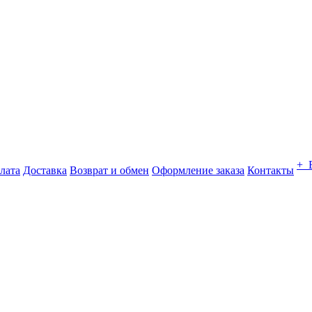
+ 
лата
Доставка
Возврат и обмен
Оформление заказа
Контакты