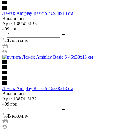
Лежак Amiplay Basic S 46х38х13 см
В наличии
Арт.: 1387413133
499
грн
В корзину
Лежак Amiplay Basic S 46х38х13 см
В наличии
Арт.: 1387413132
499
грн
В корзину