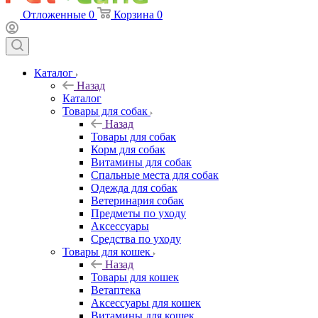
Отложенные
0
Корзина
0
Каталог
Назад
Каталог
Товары для собак
Назад
Товары для собак
Корм для собак
Витамины для собак
Спальные места для собак
Одежда для собак
Ветеринария собак
Предметы по уходу
Аксессуары
Средства по уходу
Товары для кошек
Назад
Товары для кошек
Ветаптека
Аксессуары для кошек
Витамины для кошек