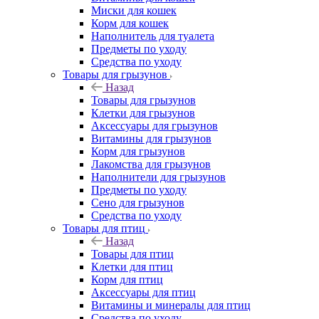
Миски для кошек
Корм для кошек
Наполнитель для туалета
Предметы по уходу
Средства по уходу
Товары для грызунов
Назад
Товары для грызунов
Клетки для грызунов
Аксессуары для грызунов
Витамины для грызунов
Корм для грызунов
Лакомства для грызунов
Наполнители для грызунов
Предметы по уходу
Сено для грызунов
Средства по уходу
Товары для птиц
Назад
Товары для птиц
Клетки для птиц
Корм для птиц
Аксессуары для птиц
Витамины и минералы для птиц
Средства по уходу