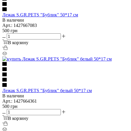
Лежак S.GR.PETS "Бублик" 50*17 см
В наличии
Арт.: 1427667083
500
грн
В корзину
Лежак S.GR.PETS "Бублик" белый 50*17 см
В наличии
Арт.: 1427664361
500
грн
В корзину