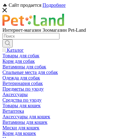
🔥 Сайт продается
Подробнее
Интернет-магазин Зоомагазин Pet-Land
Каталог
Товары для собак
Корм для собак
Витамины для собак
Спальные места для собак
Одежда для собак
Ветеринария собак
Предметы по уходу
Аксессуары
Средства по уходу
Товары для кошек
Ветаптека
Аксессуары для кошек
Витамины для кошек
Миски для кошек
Корм для кошек