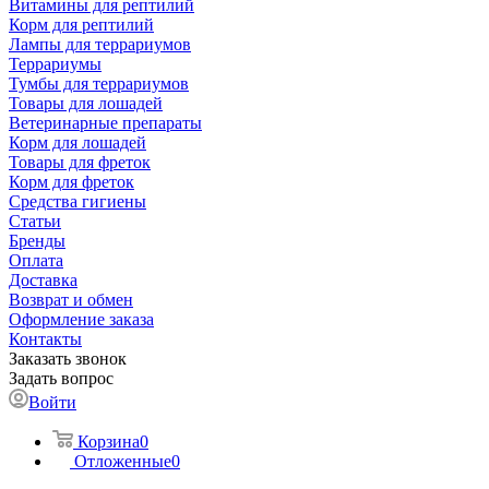
Витамины для рептилий
Корм для рептилий
Лампы для террариумов
Террариумы
Тумбы для террариумов
Товары для лошадей
Ветеринарные препараты
Корм для лошадей
Товары для фреток
Корм для фреток
Средства гигиены
Статьи
Бренды
Оплата
Доставка
Возврат и обмен
Оформление заказа
Контакты
Заказать звонок
Задать вопрос
Войти
Корзина
0
Отложенные
0