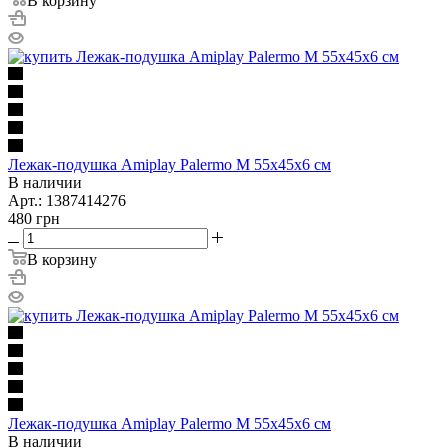
В корзину
Лежак-подушка Amiplay Palermo M 55х45х6 см
В наличии
Арт.: 1387414276
480
грн
В корзину
Лежак-подушка Amiplay Palermo M 55х45х6 см
В наличии