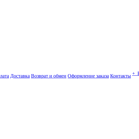
+ 
лата
Доставка
Возврат и обмен
Оформление заказа
Контакты