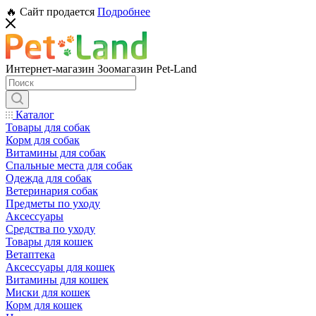
🔥 Сайт продается
Подробнее
Интернет-магазин Зоомагазин Pet-Land
Каталог
Товары для собак
Корм для собак
Витамины для собак
Спальные места для собак
Одежда для собак
Ветеринария собак
Предметы по уходу
Аксессуары
Средства по уходу
Товары для кошек
Ветаптека
Аксессуары для кошек
Витамины для кошек
Миски для кошек
Корм для кошек