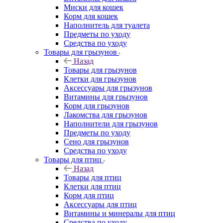
Миски для кошек
Корм для кошек
Наполнитель для туалета
Предметы по уходу
Средства по уходу
Товары для грызунов
Назад
Товары для грызунов
Клетки для грызунов
Аксессуары для грызунов
Витамины для грызунов
Корм для грызунов
Лакомства для грызунов
Наполнители для грызунов
Предметы по уходу
Сено для грызунов
Средства по уходу
Товары для птиц
Назад
Товары для птиц
Клетки для птиц
Корм для птиц
Аксессуары для птиц
Витамины и минералы для птиц
Средства по уходу