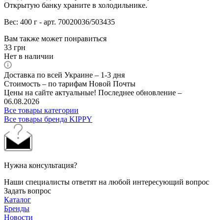
Открытую банку храните в холодильнике.
Вес: 400 г - арт. 70020036/503435
Вам также может понравиться
33
грн
Нет в наличии
Доставка по всей Украине – 1-3 дня
Стоимость – по тарифам Новой Почты
Цены на сайте актуальные! Последнее обновление –
06.08.2026
Все товары категории
Все товары бренда KIPPY
Нужна консультация?
Наши специалисты ответят на любой интересующий вопрос
Задать вопрос
Каталог
Бренды
Новости