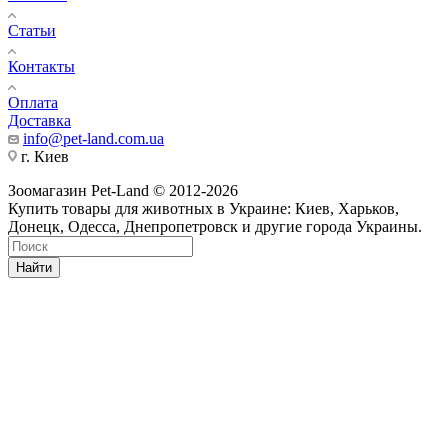
Статьи
Контакты
Оплата
Доставка
info@pet-land.com.ua
г. Киев
Зоомагазин Pet-Land © 2012-2026
Купить товары для животных в Украине: Киев, Харьков,
Донецк, Одесса, Днепропетровск и другие города Украины.
Найти