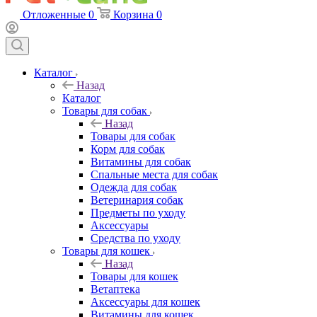
Отложенные
0
Корзина
0
Каталог
Назад
Каталог
Товары для собак
Назад
Товары для собак
Корм для собак
Витамины для собак
Спальные места для собак
Одежда для собак
Ветеринария собак
Предметы по уходу
Аксессуары
Средства по уходу
Товары для кошек
Назад
Товары для кошек
Ветаптека
Аксессуары для кошек
Витамины для кошек