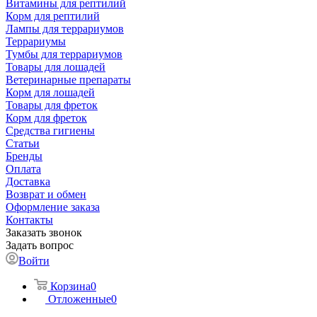
Витамины для рептилий
Корм для рептилий
Лампы для террариумов
Террариумы
Тумбы для террариумов
Товары для лошадей
Ветеринарные препараты
Корм для лошадей
Товары для фреток
Корм для фреток
Средства гигиены
Статьи
Бренды
Оплата
Доставка
Возврат и обмен
Оформление заказа
Контакты
Заказать звонок
Задать вопрос
Войти
Корзина
0
Отложенные
0