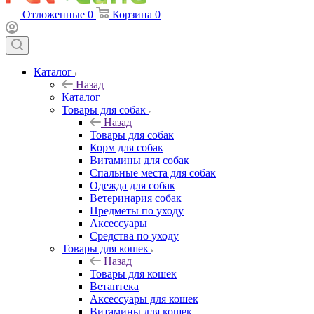
Отложенные
0
Корзина
0
Каталог
Назад
Каталог
Товары для собак
Назад
Товары для собак
Корм для собак
Витамины для собак
Спальные места для собак
Одежда для собак
Ветеринария собак
Предметы по уходу
Аксессуары
Средства по уходу
Товары для кошек
Назад
Товары для кошек
Ветаптека
Аксессуары для кошек
Витамины для кошек