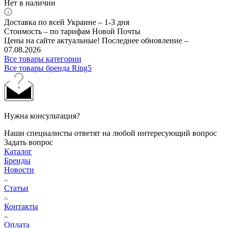
Нет в наличии
Доставка по всей Украине – 1-3 дня
Стоимость – по тарифам Новой Почты
Цены на сайте актуальные! Последнее обновление –
07.08.2026
Все товары категории
Все товары бренда Ring5
Нужна консультация?
Наши специалисты ответят на любой интересующий вопрос
Задать вопрос
Каталог
Бренды
Новости
Статьи
Контакты
Оплата