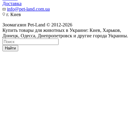
Доставка
info@pet-land.com.ua
г. Киев
Зоомагазин Pet-Land © 2012-2026
Купить товары для животных в Украине: Киев, Харьков,
Донецк, Одесса, Днепропетровск и другие города Украины.
Найти