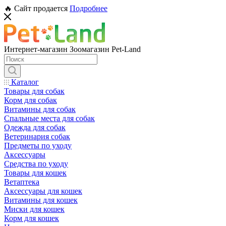
🔥 Сайт продается
Подробнее
Интернет-магазин Зоомагазин Pet-Land
Каталог
Товары для собак
Корм для собак
Витамины для собак
Спальные места для собак
Одежда для собак
Ветеринария собак
Предметы по уходу
Аксессуары
Средства по уходу
Товары для кошек
Ветаптека
Аксессуары для кошек
Витамины для кошек
Миски для кошек
Корм для кошек