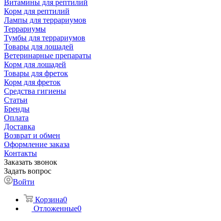
Витамины для рептилий
Корм для рептилий
Лампы для террариумов
Террариумы
Тумбы для террариумов
Товары для лошадей
Ветеринарные препараты
Корм для лошадей
Товары для фреток
Корм для фреток
Средства гигиены
Статьи
Бренды
Оплата
Доставка
Возврат и обмен
Оформление заказа
Контакты
Заказать звонок
Задать вопрос
Войти
Корзина
0
Отложенные
0