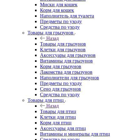
Миски для кошек
Корм для кошек
Наполнитель для туалета
Предметы по уходу
Средства по уходу
Товары для грызунов
Назад
Товары для грызунов
Клетки для грызунов
Аксессуары для грызунов
Витамины для грызунов
Корм для грызунов
Лакомства для грызунов
Наполнители для грызунов
Предметы по уходу
Сено для грызунов
Средства по уходу
Товары для птиц
Назад
Товары для птиц
Клетки для птиц
Корм для птиц
Аксессуары для птиц
Витамины и минералы для птиц
Средства по уходу