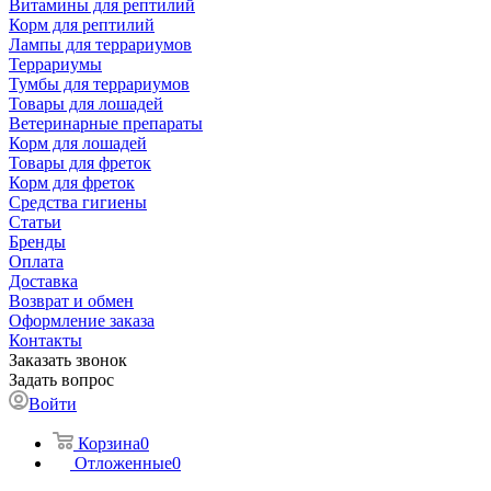
Витамины для рептилий
Корм для рептилий
Лампы для террариумов
Террариумы
Тумбы для террариумов
Товары для лошадей
Ветеринарные препараты
Корм для лошадей
Товары для фреток
Корм для фреток
Средства гигиены
Статьи
Бренды
Оплата
Доставка
Возврат и обмен
Оформление заказа
Контакты
Заказать звонок
Задать вопрос
Войти
Корзина
0
Отложенные
0