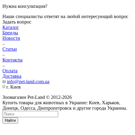
Нужна консультация?
Наши специалисты ответят на любой интересующий вопрос
Задать вопрос
Каталог
Бренды
Новости
Статьи
Контакты
Оплата
Доставка
info@pet-land.com.ua
г. Киев
Зоомагазин Pet-Land © 2012-2026
Купить товары для животных в Украине: Киев, Харьков,
Донецк, Одесса, Днепропетровск и другие города Украины.
Найти