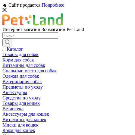
🔥 Сайт продается
Подробнее
Интернет-магазин Зоомагазин Pet-Land
Каталог
Товары для собак
Корм для собак
Витамины для собак
Спальные места для собак
Одежда для собак
Ветеринария собак
Предметы по уходу
Аксессуары
Средства по уходу
Товары для кошек
Ветаптека
Аксессуары для кошек
Витамины для кошек
Миски для кошек
Корм для кошек