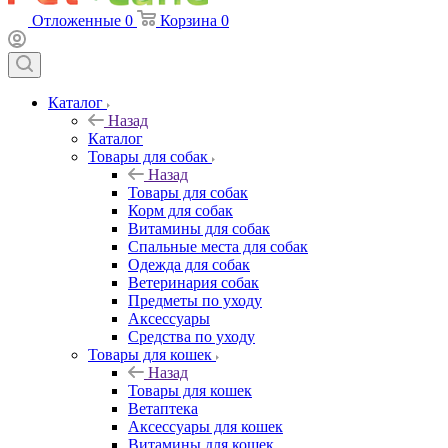
Отложенные
0
Корзина
0
Каталог
Назад
Каталог
Товары для собак
Назад
Товары для собак
Корм для собак
Витамины для собак
Спальные места для собак
Одежда для собак
Ветеринария собак
Предметы по уходу
Аксессуары
Средства по уходу
Товары для кошек
Назад
Товары для кошек
Ветаптека
Аксессуары для кошек
Витамины для кошек