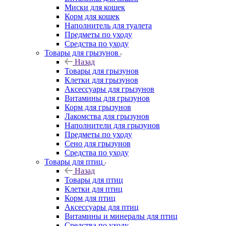
Миски для кошек
Корм для кошек
Наполнитель для туалета
Предметы по уходу
Средства по уходу
Товары для грызунов
Назад
Товары для грызунов
Клетки для грызунов
Аксессуары для грызунов
Витамины для грызунов
Корм для грызунов
Лакомства для грызунов
Наполнители для грызунов
Предметы по уходу
Сено для грызунов
Средства по уходу
Товары для птиц
Назад
Товары для птиц
Клетки для птиц
Корм для птиц
Аксессуары для птиц
Витамины и минералы для птиц
Средства по уходу