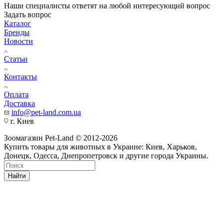
Наши специалисты ответят на любой интересующий вопрос
Задать вопрос
Каталог
Бренды
Новости
Статьи
Контакты
Оплата
Доставка
info@pet-land.com.ua
г. Киев
Зоомагазин Pet-Land © 2012-2026
Купить товары для животных в Украине: Киев, Харьков,
Донецк, Одесса, Днепропетровск и другие города Украины.
Найти