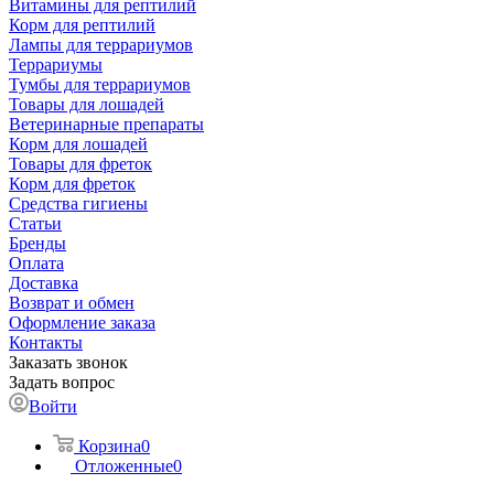
Витамины для рептилий
Корм для рептилий
Лампы для террариумов
Террариумы
Тумбы для террариумов
Товары для лошадей
Ветеринарные препараты
Корм для лошадей
Товары для фреток
Корм для фреток
Средства гигиены
Статьи
Бренды
Оплата
Доставка
Возврат и обмен
Оформление заказа
Контакты
Заказать звонок
Задать вопрос
Войти
Корзина
0
Отложенные
0