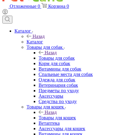
Отложенные
0
Корзина
0
Каталог
Назад
Каталог
Товары для собак
Назад
Товары для собак
Корм для собак
Витамины для собак
Спальные места для собак
Одежда для собак
Ветеринария собак
Предметы по уходу
Аксессуары
Средства по уходу
Товары для кошек
Назад
Товары для кошек
Ветаптека
Аксессуары для кошек
Витамины для кошек