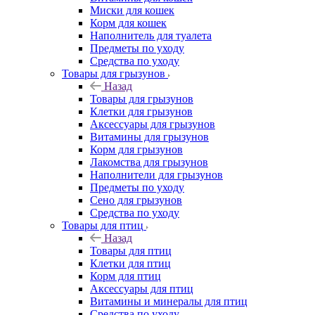
Миски для кошек
Корм для кошек
Наполнитель для туалета
Предметы по уходу
Средства по уходу
Товары для грызунов
Назад
Товары для грызунов
Клетки для грызунов
Аксессуары для грызунов
Витамины для грызунов
Корм для грызунов
Лакомства для грызунов
Наполнители для грызунов
Предметы по уходу
Сено для грызунов
Средства по уходу
Товары для птиц
Назад
Товары для птиц
Клетки для птиц
Корм для птиц
Аксессуары для птиц
Витамины и минералы для птиц
Средства по уходу