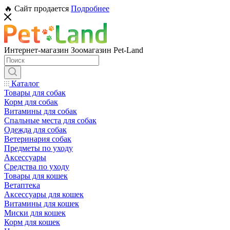
🔥 Сайт продается
Подробнее
Интернет-магазин Зоомагазин Pet-Land
Каталог
Товары для собак
Корм для собак
Витамины для собак
Спальные места для собак
Одежда для собак
Ветеринария собак
Предметы по уходу
Аксессуары
Средства по уходу
Товары для кошек
Ветаптека
Аксессуары для кошек
Витамины для кошек
Миски для кошек
Корм для кошек