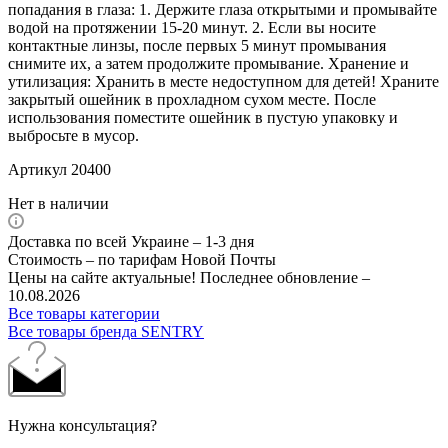
попадания в глаза: 1. Держите глаза открытыми и промывайте
водой на протяжении 15-20 минут. 2. Если вы носите
контактные линзы, после первых 5 минут промывания
снимите их, а затем продолжите промывание. Хранение и
утилизация: Хранить в месте недоступном для детей! Храните
закрытый ошейник в прохладном сухом месте. После
использования поместите ошейник в пустую упаковку и
выбросьте в мусор.
Артикул 20400
Нет в наличии
Доставка по всей Украине – 1-3 дня
Стоимость – по тарифам Новой Почты
Цены на сайте актуальные! Последнее обновление –
10.08.2026
Все товары категории
Все товары бренда SENTRY
Нужна консультация?