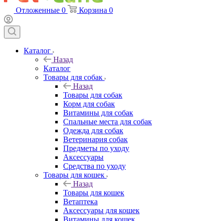
Отложенные
0
Корзина
0
Каталог
Назад
Каталог
Товары для собак
Назад
Товары для собак
Корм для собак
Витамины для собак
Спальные места для собак
Одежда для собак
Ветеринария собак
Предметы по уходу
Аксессуары
Средства по уходу
Товары для кошек
Назад
Товары для кошек
Ветаптека
Аксессуары для кошек
Витамины для кошек