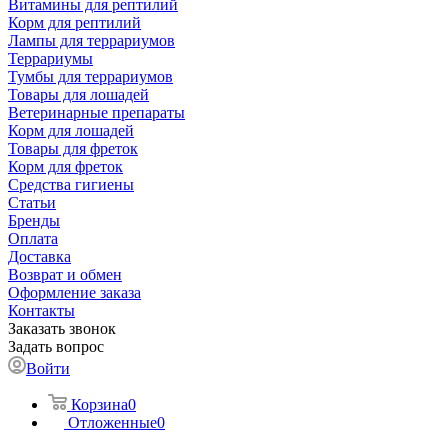
Витамины для рептилий
Корм для рептилий
Лампы для террариумов
Террариумы
Тумбы для террариумов
Товары для лошадей
Ветеринарные препараты
Корм для лошадей
Товары для фреток
Корм для фреток
Средства гигиены
Статьи
Бренды
Оплата
Доставка
Возврат и обмен
Оформление заказа
Контакты
Заказать звонок
Задать вопрос
Войти
Корзина
0
Отложенные
0