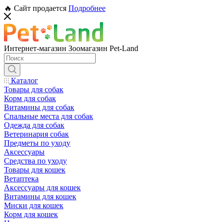
🔥 Сайт продается
Подробнее
Интернет-магазин Зоомагазин Pet-Land
Каталог
Товары для собак
Корм для собак
Витамины для собак
Спальные места для собак
Одежда для собак
Ветеринария собак
Предметы по уходу
Аксессуары
Средства по уходу
Товары для кошек
Ветаптека
Аксессуары для кошек
Витамины для кошек
Миски для кошек
Корм для кошек