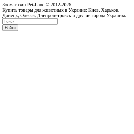
Зоомагазин Pet-Land © 2012-2026
Купить товары для животных в Украине: Киев, Харьков,
Донецк, Одесса, Днепропетровск и другие города Украины.
Найти