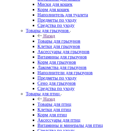
Миски для кошек
Корм для кошек
Наполнитель для туалета
Предметы по уходу
Средства по уходу
Товары для грызунов
Назад
Товары для грызунов
Клетки для грызунов
Аксессуары для грызунов
Витамины для грызунов
Корм для грызунов
Лакомства для грызунов
Наполнители для грызунов
Предметы по уходу
Сено для грызунов
Средства по уходу
Товары для птиц
Назад
Товары для птиц
Клетки для птиц
Корм для птиц
Аксессуары для птиц
Витамины и минералы для птиц
Средства по уходу