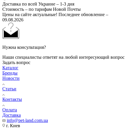
Доставка по всей Украине – 1-3 дня
Стоимость – по тарифам Новой Почты
Цены на сайте актуальные! Последнее обновление –
09.08.2026
Нужна консультация?
Наши специалисты ответят на любой интересующий вопрос
Задать вопрос
Каталог
Бренды
Новости
Статьи
Контакты
Оплата
Доставка
info@pet-land.com.ua
г. Киев