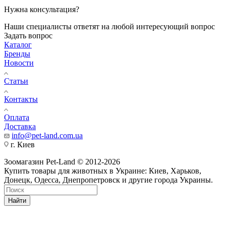
Нужна консультация?
Наши специалисты ответят на любой интересующий вопрос
Задать вопрос
Каталог
Бренды
Новости
Статьи
Контакты
Оплата
Доставка
info@pet-land.com.ua
г. Киев
Зоомагазин Pet-Land © 2012-2026
Купить товары для животных в Украине: Киев, Харьков,
Донецк, Одесса, Днепропетровск и другие города Украины.
Найти