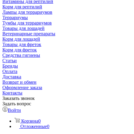
Витамины для рептилий
Корм для рептилий
Лампы для террариумов
Террариумы
Тумбы для террариумов
Товары для лошадей
Ветеринарные препараты
Корм для лошадей
Товары для фреток
Корм для фреток
Средства гигиены
Статьи
Бренды
Оплата
Доставка
Возврат и обмен
Оформление заказа
Контакты
Заказать звонок
Задать вопрос
Войти
Корзина
0
Отложенные
0