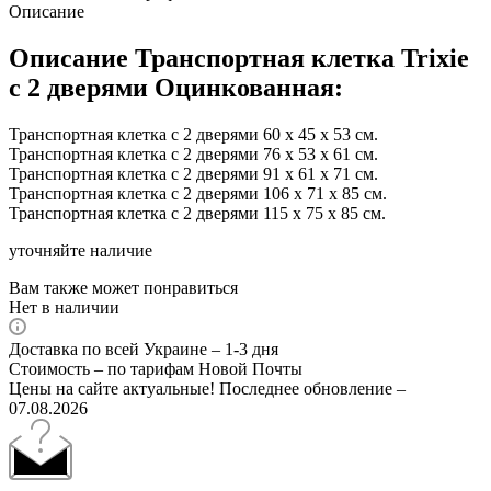
Описание
Описание Транспортная клетка Trixie
с 2 дверями Оцинкованная:
Транспортная клетка с 2 дверями 60 х 45 х 53 см.
Транспортная клетка с 2 дверями 76 х 53 х 61 см.
Транспортная клетка с 2 дверями 91 х 61 х 71 см.
Транспортная клетка с 2 дверями 106 х 71 х 85 см.
Транспортная клетка с 2 дверями 115 х 75 х 85 см.
уточняйте наличие
Вам также может понравиться
Нет в наличии
Доставка по всей Украине – 1-3 дня
Стоимость – по тарифам Новой Почты
Цены на сайте актуальные! Последнее обновление –
07.08.2026