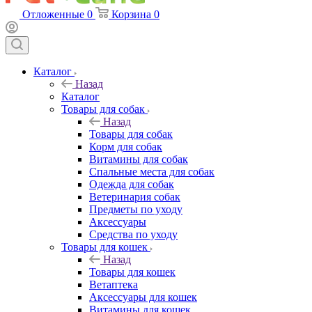
Отложенные
0
Корзина
0
Каталог
Назад
Каталог
Товары для собак
Назад
Товары для собак
Корм для собак
Витамины для собак
Спальные места для собак
Одежда для собак
Ветеринария собак
Предметы по уходу
Аксессуары
Средства по уходу
Товары для кошек
Назад
Товары для кошек
Ветаптека
Аксессуары для кошек
Витамины для кошек