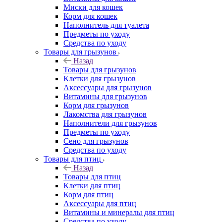
Миски для кошек
Корм для кошек
Наполнитель для туалета
Предметы по уходу
Средства по уходу
Товары для грызунов
Назад
Товары для грызунов
Клетки для грызунов
Аксессуары для грызунов
Витамины для грызунов
Корм для грызунов
Лакомства для грызунов
Наполнители для грызунов
Предметы по уходу
Сено для грызунов
Средства по уходу
Товары для птиц
Назад
Товары для птиц
Клетки для птиц
Корм для птиц
Аксессуары для птиц
Витамины и минералы для птиц
Средства по уходу