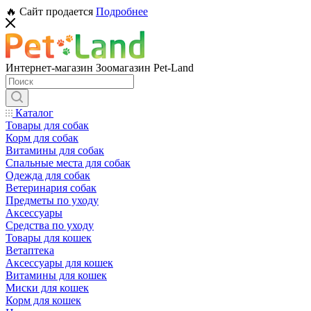
🔥 Сайт продается
Подробнее
Интернет-магазин Зоомагазин Pet-Land
Каталог
Товары для собак
Корм для собак
Витамины для собак
Спальные места для собак
Одежда для собак
Ветеринария собак
Предметы по уходу
Аксессуары
Средства по уходу
Товары для кошек
Ветаптека
Аксессуары для кошек
Витамины для кошек
Миски для кошек
Корм для кошек