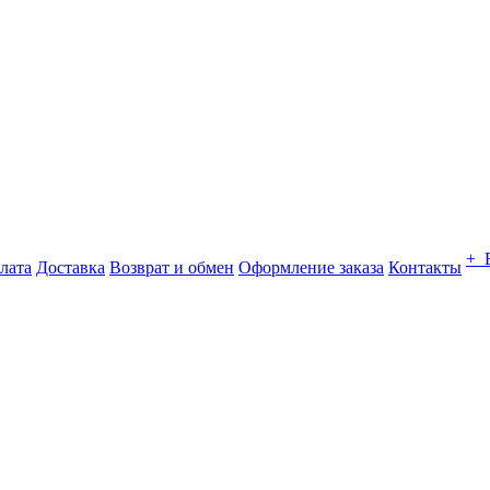
+ 
лата
Доставка
Возврат и обмен
Оформление заказа
Контакты