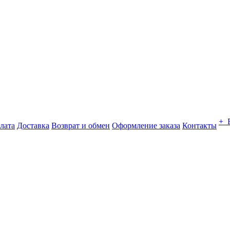
+ 
лата
Доставка
Возврат и обмен
Оформление заказа
Контакты