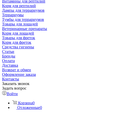
Витамины для рептилий
Корм для рептилий
Лампы для террариумов
Террариумы
Тумбы для террариумов
Товары для лошадей
Ветеринарные препараты
Корм для лошадей
Товары для фреток
Корм для фреток
Средства гигиены
Статьи
Бренды
Оплата
Доставка
Возврат и обмен
Оформление заказа
Контакты
Заказать звонок
Задать вопрос
Войти
Корзина
0
Отложенные
0