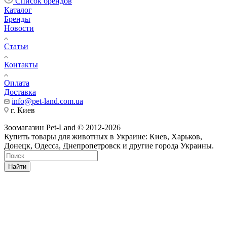
Список брендов
Каталог
Бренды
Новости
Статьи
Контакты
Оплата
Доставка
info@pet-land.com.ua
г. Киев
Зоомагазин Pet-Land © 2012-2026
Купить товары для животных в Украине: Киев, Харьков,
Донецк, Одесса, Днепропетровск и другие города Украины.
Найти