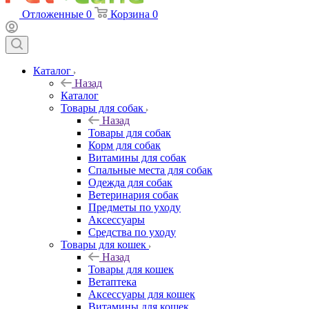
Отложенные
0
Корзина
0
Каталог
Назад
Каталог
Товары для собак
Назад
Товары для собак
Корм для собак
Витамины для собак
Спальные места для собак
Одежда для собак
Ветеринария собак
Предметы по уходу
Аксессуары
Средства по уходу
Товары для кошек
Назад
Товары для кошек
Ветаптека
Аксессуары для кошек
Витамины для кошек