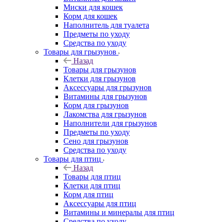
Миски для кошек
Корм для кошек
Наполнитель для туалета
Предметы по уходу
Средства по уходу
Товары для грызунов
Назад
Товары для грызунов
Клетки для грызунов
Аксессуары для грызунов
Витамины для грызунов
Корм для грызунов
Лакомства для грызунов
Наполнители для грызунов
Предметы по уходу
Сено для грызунов
Средства по уходу
Товары для птиц
Назад
Товары для птиц
Клетки для птиц
Корм для птиц
Аксессуары для птиц
Витамины и минералы для птиц
Средства по уходу