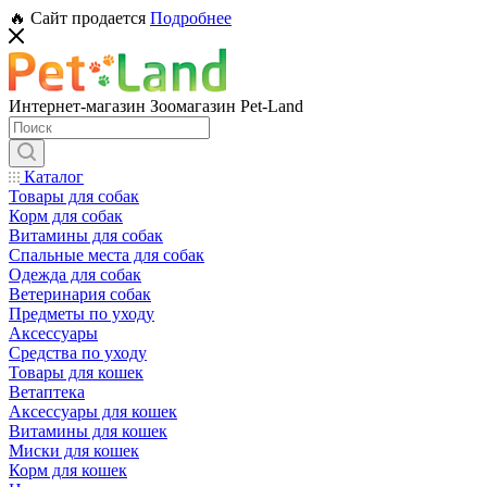
🔥 Сайт продается
Подробнее
Интернет-магазин Зоомагазин Pet-Land
Каталог
Товары для собак
Корм для собак
Витамины для собак
Спальные места для собак
Одежда для собак
Ветеринария собак
Предметы по уходу
Аксессуары
Средства по уходу
Товары для кошек
Ветаптека
Аксессуары для кошек
Витамины для кошек
Миски для кошек
Корм для кошек