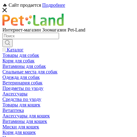
🔥 Сайт продается
Подробнее
Интернет-магазин Зоомагазин Pet-Land
Каталог
Товары для собак
Корм для собак
Витамины для собак
Спальные места для собак
Одежда для собак
Ветеринария собак
Предметы по уходу
Аксессуары
Средства по уходу
Товары для кошек
Ветаптека
Аксессуары для кошек
Витамины для кошек
Миски для кошек
Корм для кошек