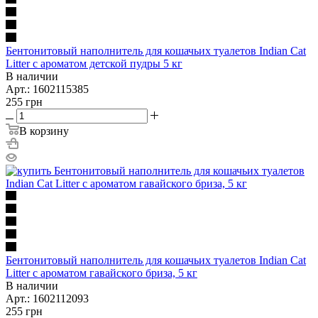
Бентонитовый наполнитель для кошачьих туалетов Indian Cat
Litter с ароматом детской пудры 5 кг
В наличии
Арт.: 1602115385
255
грн
В корзину
Бентонитовый наполнитель для кошачьих туалетов Indian Cat
Litter с ароматом гавайского бриза, 5 кг
В наличии
Арт.: 1602112093
255
грн