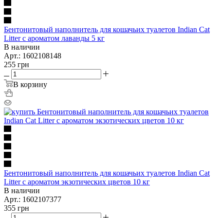
Бентонитовый наполнитель для кошачьих туалетов Indian Cat
Litter с ароматом лаванды 5 кг
В наличии
Арт.: 1602108148
255
грн
В корзину
Бентонитовый наполнитель для кошачьих туалетов Indian Cat
Litter с ароматом экзотических цветов 10 кг
В наличии
Арт.: 1602107377
355
грн