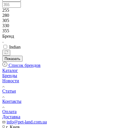
255
280
305
330
355
Бренд
Indian
Показать
Список брендов
Каталог
Бренды
Новости
Статьи
Контакты
Оплата
Доставка
info@pet-land.com.ua
г. Киев