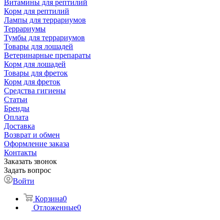
Витамины для рептилий
Корм для рептилий
Лампы для террариумов
Террариумы
Тумбы для террариумов
Товары для лошадей
Ветеринарные препараты
Корм для лошадей
Товары для фреток
Корм для фреток
Средства гигиены
Статьи
Бренды
Оплата
Доставка
Возврат и обмен
Оформление заказа
Контакты
Заказать звонок
Задать вопрос
Войти
Корзина
0
Отложенные
0