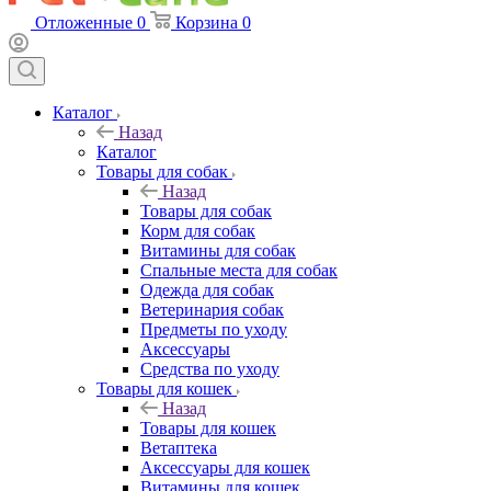
Отложенные
0
Корзина
0
Каталог
Назад
Каталог
Товары для собак
Назад
Товары для собак
Корм для собак
Витамины для собак
Спальные места для собак
Одежда для собак
Ветеринария собак
Предметы по уходу
Аксессуары
Средства по уходу
Товары для кошек
Назад
Товары для кошек
Ветаптека
Аксессуары для кошек
Витамины для кошек