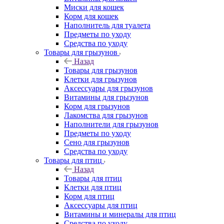
Миски для кошек
Корм для кошек
Наполнитель для туалета
Предметы по уходу
Средства по уходу
Товары для грызунов
Назад
Товары для грызунов
Клетки для грызунов
Аксессуары для грызунов
Витамины для грызунов
Корм для грызунов
Лакомства для грызунов
Наполнители для грызунов
Предметы по уходу
Сено для грызунов
Средства по уходу
Товары для птиц
Назад
Товары для птиц
Клетки для птиц
Корм для птиц
Аксессуары для птиц
Витамины и минералы для птиц
Средства по уходу