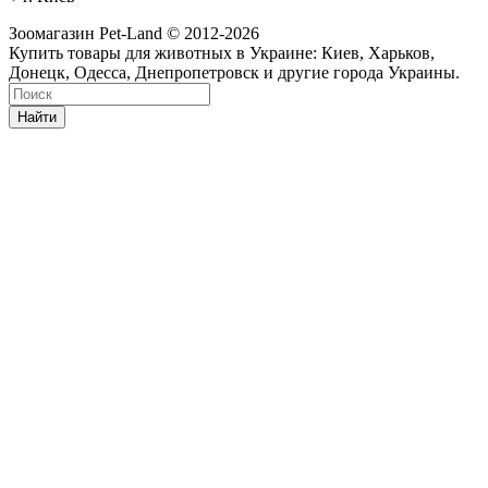
Зоомагазин Pet-Land © 2012-2026
Купить товары для животных в Украине: Киев, Харьков,
Донецк, Одесса, Днепропетровск и другие города Украины.
Найти