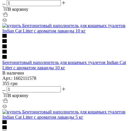
В корзину
Бентонитовый наполнитель для кошачьих туалетов Indian Cat
Litter с ароматом лаванды 10 кг
В наличии
Арт.: 1602111578
355
грн
В корзину