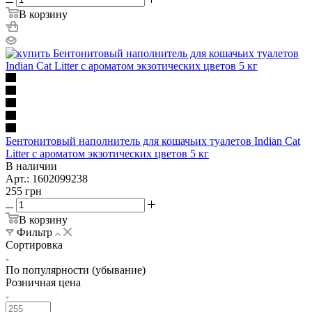
В корзину
Бентонитовый наполнитель для кошачьих туалетов Indian Cat
Litter с ароматом экзотических цветов 5 кг
В наличии
Арт.: 1602099238
255
грн
В корзину
Фильтр
Сортировка
По популярности (убывание)
Розничная цена