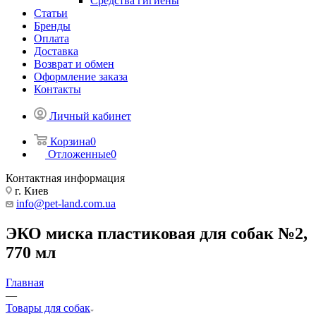
Средства гигиены
Статьи
Бренды
Оплата
Доставка
Возврат и обмен
Оформление заказа
Контакты
Личный кабинет
Корзина
0
Отложенные
0
Контактная информация
г. Киев
info@pet-land.com.ua
ЭКО миска пластиковая для собак №2,
770 мл
Главная
—
Товары для собак