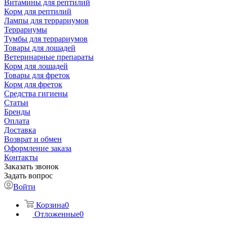
Витамины для рептилий
Корм для рептилий
Лампы для террариумов
Террариумы
Тумбы для террариумов
Товары для лошадей
Ветеринарные препараты
Корм для лошадей
Товары для фреток
Корм для фреток
Средства гигиены
Статьи
Бренды
Оплата
Доставка
Возврат и обмен
Оформление заказа
Контакты
Заказать звонок
Задать вопрос
Войти
Корзина
0
Отложенные
0