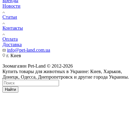
Бренды
Новости
Статьи
Контакты
Оплата
Доставка
info@pet-land.com.ua
г. Киев
Зоомагазин Pet-Land © 2012-2026
Купить товары для животных в Украине: Киев, Харьков,
Донецк, Одесса, Днепропетровск и другие города Украины.
Найти