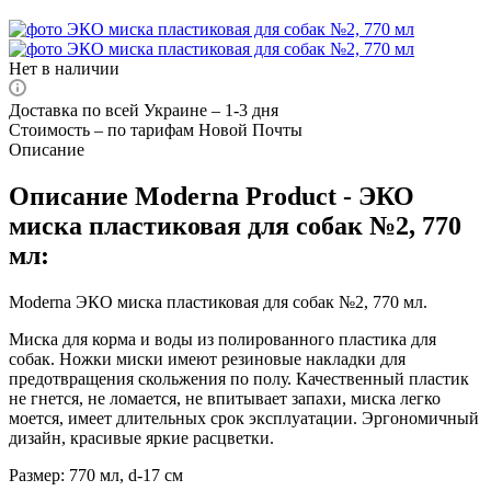
Нет в наличии
Доставка по всей Украине – 1-3 дня
Стоимость – по тарифам Новой Почты
Описание
Описание Moderna Product - ЭКО
миска пластиковая для собак №2, 770
мл:
Moderna ЭКО миска пластиковая для собак №2, 770 мл.
Миска для корма и воды из полированного пластика для
собак. Ножки миски имеют резиновые накладки для
предотвращения скольжения по полу. Качественный пластик
не гнется, не ломается, не впитывает запахи, миска легко
моется, имеет длительных срок эксплуатации. Эргономичный
дизайн, красивые яркие расцветки.
Размер: 770 мл, d-17 см