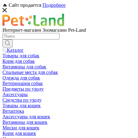
🔥 Сайт продается
Подробнее
Интернет-магазин Зоомагазин Pet-Land
Каталог
Товары для собак
Корм для собак
Витамины для собак
Спальные места для собак
Одежда для собак
Ветеринария собак
Предметы по уходу
Аксессуары
Средства по уходу
Товары для кошек
Ветаптека
Аксессуары для кошек
Витамины для кошек
Миски для кошек
Корм для кошек