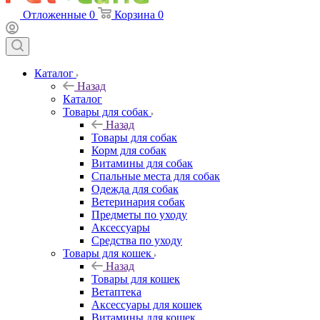
Отложенные
0
Корзина
0
Каталог
Назад
Каталог
Товары для собак
Назад
Товары для собак
Корм для собак
Витамины для собак
Спальные места для собак
Одежда для собак
Ветеринария собак
Предметы по уходу
Аксессуары
Средства по уходу
Товары для кошек
Назад
Товары для кошек
Ветаптека
Аксессуары для кошек
Витамины для кошек