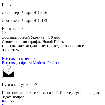
Цвет:
светло-серый - арт. Н112026
ярко-зеленый - арт. Н112173
Нет в наличии
Доставка по всей Украине – 1-3 дня
Стоимость – по тарифам Новой Почты
Цены на сайте актуальные! Последнее обновление –
06.08.2026
Все товары категории
Все товары бренда Moderna Product
Нужна консультация?
Наши специалисты ответят на любой интересующий вопрос
Задать вопрос
Каталог