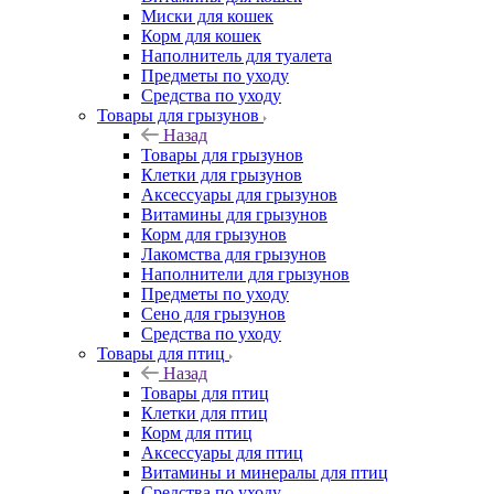
Миски для кошек
Корм для кошек
Наполнитель для туалета
Предметы по уходу
Средства по уходу
Товары для грызунов
Назад
Товары для грызунов
Клетки для грызунов
Аксессуары для грызунов
Витамины для грызунов
Корм для грызунов
Лакомства для грызунов
Наполнители для грызунов
Предметы по уходу
Сено для грызунов
Средства по уходу
Товары для птиц
Назад
Товары для птиц
Клетки для птиц
Корм для птиц
Аксессуары для птиц
Витамины и минералы для птиц
Средства по уходу