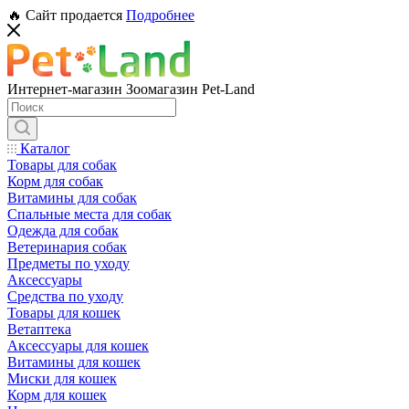
🔥 Сайт продается
Подробнее
Интернет-магазин Зоомагазин Pet-Land
Каталог
Товары для собак
Корм для собак
Витамины для собак
Спальные места для собак
Одежда для собак
Ветеринария собак
Предметы по уходу
Аксессуары
Средства по уходу
Товары для кошек
Ветаптека
Аксессуары для кошек
Витамины для кошек
Миски для кошек
Корм для кошек