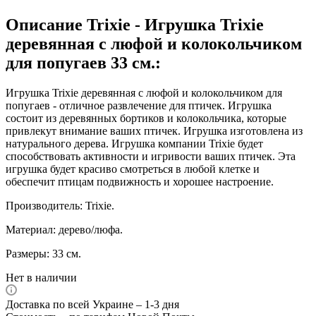
Описание Trixie - Игрушка Trixie
деревянная с люфой и колокольчиком
для попугаев 33 см.:
Игрушка Trixie деревянная с люфой и колокольчиком для
попугаев - отличное развлечение для птичек. Игрушка
состоит из деревянных бортиков и колокольчика, которые
привлекут внимание ваших птичек. Игрушка изготовлена из
натурального дерева. Игрушка компании Trixie будет
способствовать активности и игривости ваших птичек. Эта
игрушка будет красиво смотреться в любой клетке и
обеспечит птицам подвижность и хорошее настроение.
Производитель: Trixie.
Материал: дерево/люфа.
Размеры: 33 см.
Нет в наличии
Доставка по всей Украине – 1-3 дня