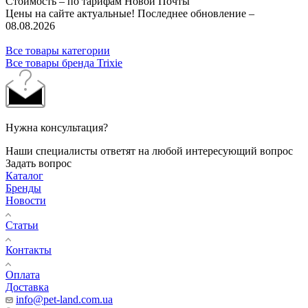
Стоимость – по тарифам Новой Почты
Цены на сайте актуальные! Последнее обновление –
08.08.2026
Все товары категории
Все товары бренда Trixie
Нужна консультация?
Наши специалисты ответят на любой интересующий вопрос
Задать вопрос
Каталог
Бренды
Новости
Статьи
Контакты
Оплата
Доставка
info@pet-land.com.ua