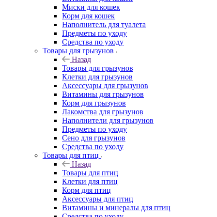
Миски для кошек
Корм для кошек
Наполнитель для туалета
Предметы по уходу
Средства по уходу
Товары для грызунов
Назад
Товары для грызунов
Клетки для грызунов
Аксессуары для грызунов
Витамины для грызунов
Корм для грызунов
Лакомства для грызунов
Наполнители для грызунов
Предметы по уходу
Сено для грызунов
Средства по уходу
Товары для птиц
Назад
Товары для птиц
Клетки для птиц
Корм для птиц
Аксессуары для птиц
Витамины и минералы для птиц
Средства по уходу