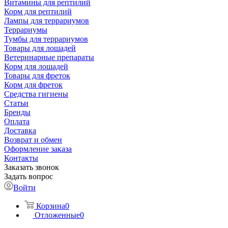
Витамины для рептилий
Корм для рептилий
Лампы для террариумов
Террариумы
Тумбы для террариумов
Товары для лошадей
Ветеринарные препараты
Корм для лошадей
Товары для фреток
Корм для фреток
Средства гигиены
Статьи
Бренды
Оплата
Доставка
Возврат и обмен
Оформление заказа
Контакты
Заказать звонок
Задать вопрос
Войти
Корзина
0
Отложенные
0