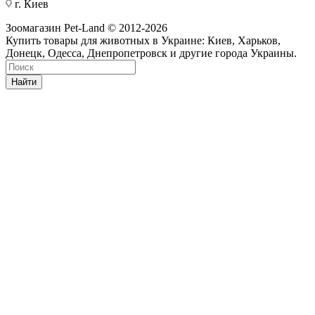
г. Киев
Зоомагазин Pet-Land © 2012-2026
Купить товары для животных в Украине: Киев, Харьков,
Донецк, Одесса, Днепропетровск и другие города Украины.
Найти