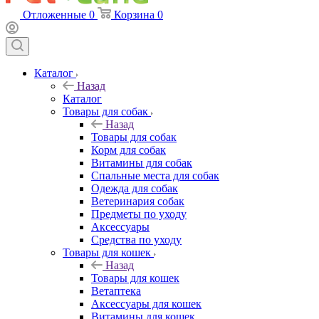
Отложенные
0
Корзина
0
Каталог
Назад
Каталог
Товары для собак
Назад
Товары для собак
Корм для собак
Витамины для собак
Спальные места для собак
Одежда для собак
Ветеринария собак
Предметы по уходу
Аксессуары
Средства по уходу
Товары для кошек
Назад
Товары для кошек
Ветаптека
Аксессуары для кошек
Витамины для кошек