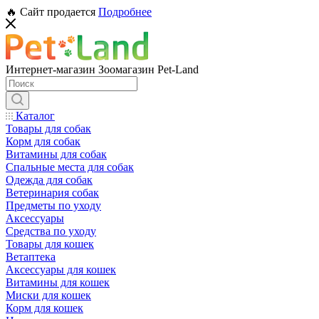
🔥 Сайт продается
Подробнее
Интернет-магазин Зоомагазин Pet-Land
Каталог
Товары для собак
Корм для собак
Витамины для собак
Спальные места для собак
Одежда для собак
Ветеринария собак
Предметы по уходу
Аксессуары
Средства по уходу
Товары для кошек
Ветаптека
Аксессуары для кошек
Витамины для кошек
Миски для кошек
Корм для кошек