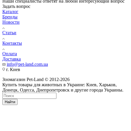
Наши специалисты ответят на любой интересующий вопрос
Задать вопрос
Каталог
Бренды
Новости
Статьи
Контакты
Оплата
Доставка
info@pet-land.com.ua
г. Киев
Зоомагазин Pet-Land © 2012-2026
Купить товары для животных в Украине: Киев, Харьков,
Донецк, Одесса, Днепропетровск и другие города Украины.
Найти