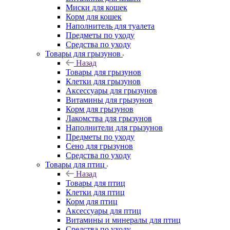
Миски для кошек
Корм для кошек
Наполнитель для туалета
Предметы по уходу
Средства по уходу
Товары для грызунов
Назад
Товары для грызунов
Клетки для грызунов
Аксессуары для грызунов
Витамины для грызунов
Корм для грызунов
Лакомства для грызунов
Наполнители для грызунов
Предметы по уходу
Сено для грызунов
Средства по уходу
Товары для птиц
Назад
Товары для птиц
Клетки для птиц
Корм для птиц
Аксессуары для птиц
Витамины и минералы для птиц
Средства по уходу