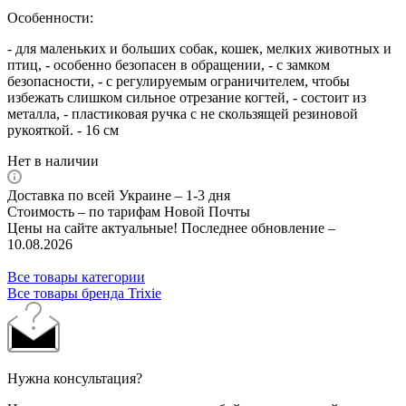
Особенности:
- для маленьких и больших собак, кошек, мелких животных и
птиц, - особенно безопасен в обращении, - с замком
безопасности, - с регулируемым ограничителем, чтобы
избежать слишком сильное отрезание когтей, - состоит из
металла, - пластиковая ручка с не скользящей резиновой
рукояткой. - 16 см
Нет в наличии
Доставка по всей Украине – 1-3 дня
Стоимость – по тарифам Новой Почты
Цены на сайте актуальные! Последнее обновление –
10.08.2026
Все товары категории
Все товары бренда Trixie
Нужна консультация?