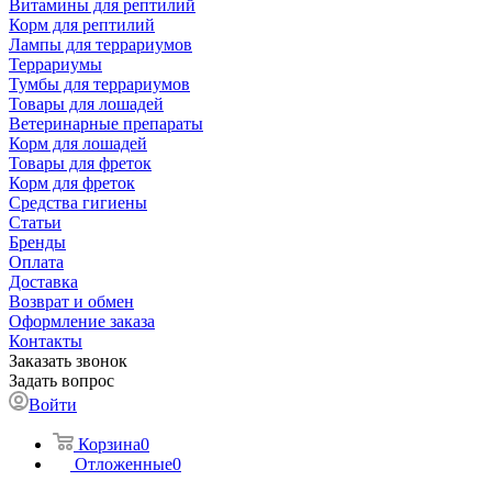
Витамины для рептилий
Корм для рептилий
Лампы для террариумов
Террариумы
Тумбы для террариумов
Товары для лошадей
Ветеринарные препараты
Корм для лошадей
Товары для фреток
Корм для фреток
Средства гигиены
Статьи
Бренды
Оплата
Доставка
Возврат и обмен
Оформление заказа
Контакты
Заказать звонок
Задать вопрос
Войти
Корзина
0
Отложенные
0