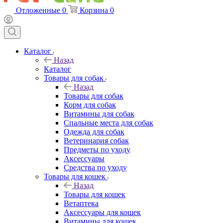
Отложенные
0
Корзина
0
Каталог
Назад
Каталог
Товары для собак
Назад
Товары для собак
Корм для собак
Витамины для собак
Спальные места для собак
Одежда для собак
Ветеринария собак
Предметы по уходу
Аксессуары
Средства по уходу
Товары для кошек
Назад
Товары для кошек
Ветаптека
Аксессуары для кошек
Витамины для кошек