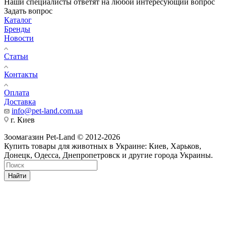
Наши специалисты ответят на любой интересующий вопрос
Задать вопрос
Каталог
Бренды
Новости
Статьи
Контакты
Оплата
Доставка
info@pet-land.com.ua
г. Киев
Зоомагазин Pet-Land © 2012-2026
Купить товары для животных в Украине: Киев, Харьков,
Донецк, Одесса, Днепропетровск и другие города Украины.
Найти