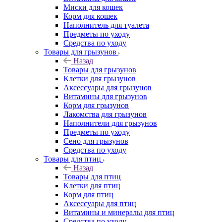
Миски для кошек
Корм для кошек
Наполнитель для туалета
Предметы по уходу
Средства по уходу
Товары для грызунов
Назад
Товары для грызунов
Клетки для грызунов
Аксессуары для грызунов
Витамины для грызунов
Корм для грызунов
Лакомства для грызунов
Наполнители для грызунов
Предметы по уходу
Сено для грызунов
Средства по уходу
Товары для птиц
Назад
Товары для птиц
Клетки для птиц
Корм для птиц
Аксессуары для птиц
Витамины и минералы для птиц
Средства по уходу