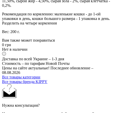
11,50%, сырой жир - 4,50%, сырая зола - 2%, сырая клетчатка -
0,2%.
Рекомендация по кормлению: маленькие кошки - до 1-ой
упаковки в день, кошки большого размера - 1 упаковка в день.
Разделить на четыре кормления
Вес: 200 г.
Вам также может понравиться
0
грн
Нет в наличии
Доставка по всей Украине – 1-3 дня
Стоимость – по тарифам Новой Почты
Цены на сайте актуальные! Последнее обновление –
08.08.2026
Все товары категории
Все товары бренда KIPPY
Нужна консультация?