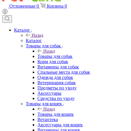
Отложенные
0
Корзина
0
Каталог
Назад
Каталог
Товары для собак
Назад
Товары для собак
Корм для собак
Витамины для собак
Спальные места для собак
Одежда для собак
Ветеринария собак
Предметы по уходу
Аксессуары
Средства по уходу
Товары для кошек
Назад
Товары для кошек
Ветаптека
Аксессуары для кошек
Витамины для кошек