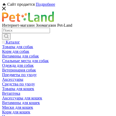
🔥 Сайт продается
Подробнее
Интернет-магазин Зоомагазин Pet-Land
Каталог
Товары для собак
Корм для собак
Витамины для собак
Спальные места для собак
Одежда для собак
Ветеринария собак
Предметы по уходу
Аксессуары
Средства по уходу
Товары для кошек
Ветаптека
Аксессуары для кошек
Витамины для кошек
Миски для кошек
Корм для кошек