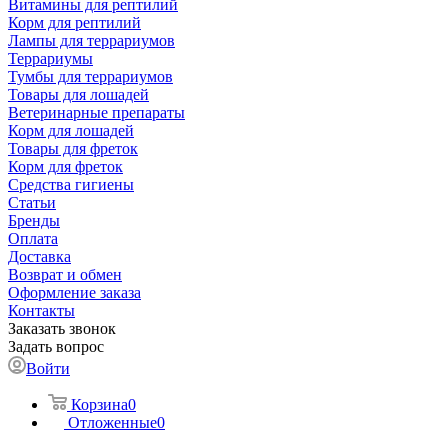
Витамины для рептилий
Корм для рептилий
Лампы для террариумов
Террариумы
Тумбы для террариумов
Товары для лошадей
Ветеринарные препараты
Корм для лошадей
Товары для фреток
Корм для фреток
Средства гигиены
Статьи
Бренды
Оплата
Доставка
Возврат и обмен
Оформление заказа
Контакты
Заказать звонок
Задать вопрос
Войти
Корзина
0
Отложенные
0