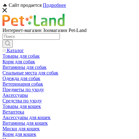
🔥 Сайт продается
Подробнее
Интернет-магазин Зоомагазин Pet-Land
Каталог
Товары для собак
Корм для собак
Витамины для собак
Спальные места для собак
Одежда для собак
Ветеринария собак
Предметы по уходу
Аксессуары
Средства по уходу
Товары для кошек
Ветаптека
Аксессуары для кошек
Витамины для кошек
Миски для кошек
Корм для кошек