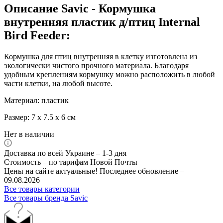
Описание Savic - Кормушка
внутренняя пластик д/птиц Internal
Bird Feeder:
Кормушка для птиц внутренняя в клетку изготовлена из
экологически чистого прочного материала. Благодаря
удобным креплениям кормушку можно расположить в любой
части клетки, на любой высоте.
Материал: пластик
Размер: 7 х 7.5 х 6 см
Нет в наличии
Доставка по всей Украине – 1-3 дня
Стоимость – по тарифам Новой Почты
Цены на сайте актуальные! Последнее обновление –
09.08.2026
Все товары категории
Все товары бренда Savic