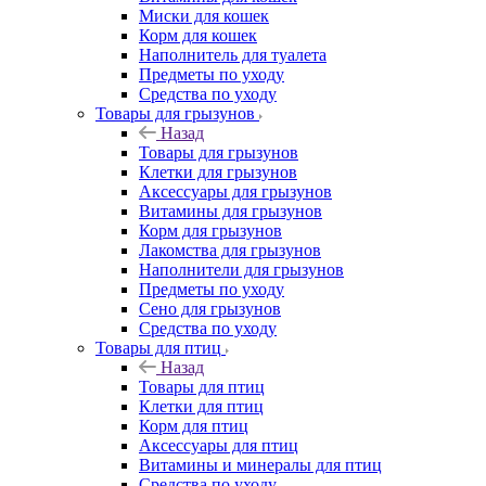
Миски для кошек
Корм для кошек
Наполнитель для туалета
Предметы по уходу
Средства по уходу
Товары для грызунов
Назад
Товары для грызунов
Клетки для грызунов
Аксессуары для грызунов
Витамины для грызунов
Корм для грызунов
Лакомства для грызунов
Наполнители для грызунов
Предметы по уходу
Сено для грызунов
Средства по уходу
Товары для птиц
Назад
Товары для птиц
Клетки для птиц
Корм для птиц
Аксессуары для птиц
Витамины и минералы для птиц
Средства по уходу