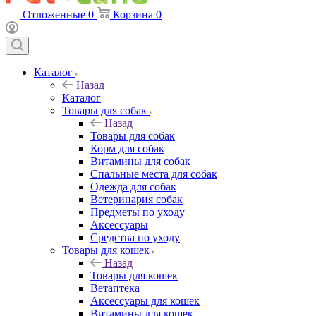
Отложенные
0
Корзина
0
Каталог
Назад
Каталог
Товары для собак
Назад
Товары для собак
Корм для собак
Витамины для собак
Спальные места для собак
Одежда для собак
Ветеринария собак
Предметы по уходу
Аксессуары
Средства по уходу
Товары для кошек
Назад
Товары для кошек
Ветаптека
Аксессуары для кошек
Витамины для кошек