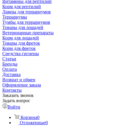
Витамины для рептилий
Корм для рептилий
Лампы для террариумов
Террариумы
Тумбы для террариумов
Товары для лошадей
Ветеринарные препараты
Корм для лошадей
Товары для фреток
Корм для фреток
Средства гигиены
Статьи
Бренды
Оплата
Доставка
Возврат и обмен
Оформление заказа
Контакты
Заказать звонок
Задать вопрос
Войти
Корзина
0
Отложенные
0