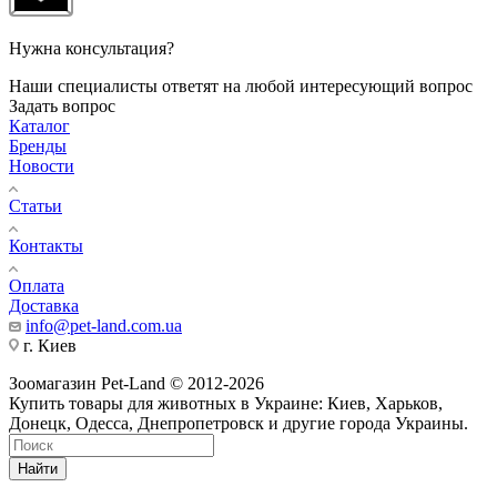
Нужна консультация?
Наши специалисты ответят на любой интересующий вопрос
Задать вопрос
Каталог
Бренды
Новости
Статьи
Контакты
Оплата
Доставка
info@pet-land.com.ua
г. Киев
Зоомагазин Pet-Land © 2012-2026
Купить товары для животных в Украине: Киев, Харьков,
Донецк, Одесса, Днепропетровск и другие города Украины.
Найти