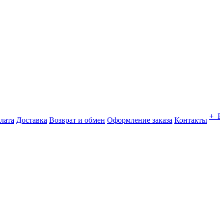
+ 
лата
Доставка
Возврат и обмен
Оформление заказа
Контакты