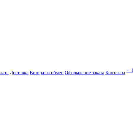
+ 
лата
Доставка
Возврат и обмен
Оформление заказа
Контакты