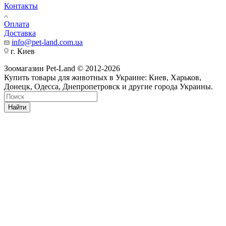
Контакты
Оплата
Доставка
info@pet-land.com.ua
г. Киев
Зоомагазин Pet-Land © 2012-2026
Купить товары для животных в Украине: Киев, Харьков,
Донецк, Одесса, Днепропетровск и другие города Украины.
Найти