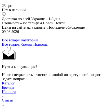
23
грн
Нет в наличии
Доставка по всей Украине – 1-3 дня
Стоимость – по тарифам Новой Почты
Цены на сайте актуальные! Последнее обновление –
09.08.2026
Все товары категории
Все товары бренда Природа
Нужна консультация?
Наши специалисты ответят на любой интересующий вопрос
Задать вопрос
Каталог
Бренды
Новости
Статьи