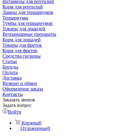
Витамины для рептилий
Корм для рептилий
Лампы для террариумов
Террариумы
Тумбы для террариумов
Товары для лошадей
Ветеринарные препараты
Корм для лошадей
Товары для фреток
Корм для фреток
Средства гигиены
Статьи
Бренды
Оплата
Доставка
Возврат и обмен
Оформление заказа
Контакты
Заказать звонок
Задать вопрос
Войти
Корзина
0
Отложенные
0