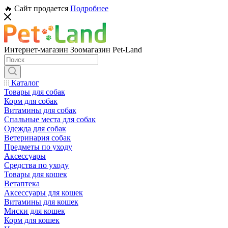
🔥 Сайт продается
Подробнее
Интернет-магазин Зоомагазин Pet-Land
Каталог
Товары для собак
Корм для собак
Витамины для собак
Спальные места для собак
Одежда для собак
Ветеринария собак
Предметы по уходу
Аксессуары
Средства по уходу
Товары для кошек
Ветаптека
Аксессуары для кошек
Витамины для кошек
Миски для кошек
Корм для кошек