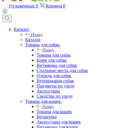
Отложенные
0
Корзина
0
Каталог
Назад
Каталог
Товары для собак
Назад
Товары для собак
Корм для собак
Витамины для собак
Спальные места для собак
Одежда для собак
Ветеринария собак
Предметы по уходу
Аксессуары
Средства по уходу
Товары для кошек
Назад
Товары для кошек
Ветаптека
Аксессуары для кошек
Витамины для кошек