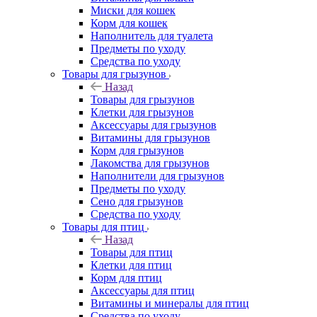
Миски для кошек
Корм для кошек
Наполнитель для туалета
Предметы по уходу
Средства по уходу
Товары для грызунов
Назад
Товары для грызунов
Клетки для грызунов
Аксессуары для грызунов
Витамины для грызунов
Корм для грызунов
Лакомства для грызунов
Наполнители для грызунов
Предметы по уходу
Сено для грызунов
Средства по уходу
Товары для птиц
Назад
Товары для птиц
Клетки для птиц
Корм для птиц
Аксессуары для птиц
Витамины и минералы для птиц
Средства по уходу