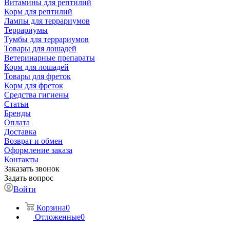
Витамины для рептилий
Корм для рептилий
Лампы для террариумов
Террариумы
Тумбы для террариумов
Товары для лошадей
Ветеринарные препараты
Корм для лошадей
Товары для фреток
Корм для фреток
Средства гигиены
Статьи
Бренды
Оплата
Доставка
Возврат и обмен
Оформление заказа
Контакты
Заказать звонок
Задать вопрос
Войти
Корзина
0
Отложенные
0