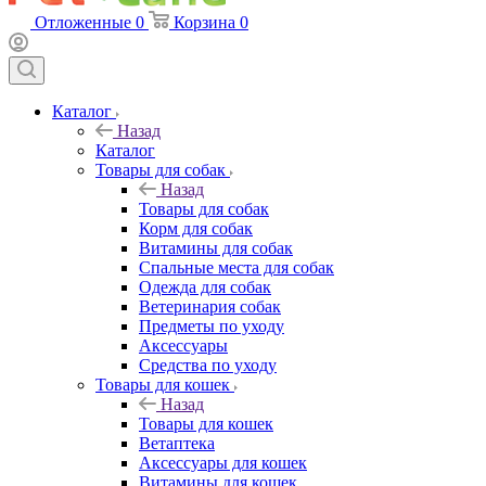
Отложенные
0
Корзина
0
Каталог
Назад
Каталог
Товары для собак
Назад
Товары для собак
Корм для собак
Витамины для собак
Спальные места для собак
Одежда для собак
Ветеринария собак
Предметы по уходу
Аксессуары
Средства по уходу
Товары для кошек
Назад
Товары для кошек
Ветаптека
Аксессуары для кошек
Витамины для кошек