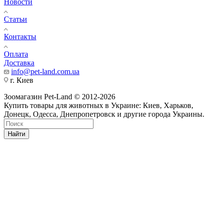
Новости
Статьи
Контакты
Оплата
Доставка
info@pet-land.com.ua
г. Киев
Зоомагазин Pet-Land © 2012-2026
Купить товары для животных в Украине: Киев, Харьков,
Донецк, Одесса, Днепропетровск и другие города Украины.
Найти