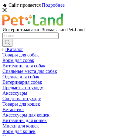
🔥 Сайт продается
Подробнее
Интернет-магазин Зоомагазин Pet-Land
Каталог
Товары для собак
Корм для собак
Витамины для собак
Спальные места для собак
Одежда для собак
Ветеринария собак
Предметы по уходу
Аксессуары
Средства по уходу
Товары для кошек
Ветаптека
Аксессуары для кошек
Витамины для кошек
Миски для кошек
Корм для кошек