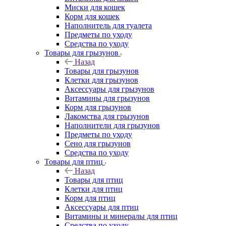
Миски для кошек
Корм для кошек
Наполнитель для туалета
Предметы по уходу
Средства по уходу
Товары для грызунов
Назад
Товары для грызунов
Клетки для грызунов
Аксессуары для грызунов
Витамины для грызунов
Корм для грызунов
Лакомства для грызунов
Наполнители для грызунов
Предметы по уходу
Сено для грызунов
Средства по уходу
Товары для птиц
Назад
Товары для птиц
Клетки для птиц
Корм для птиц
Аксессуары для птиц
Витамины и минералы для птиц
Средства по уходу