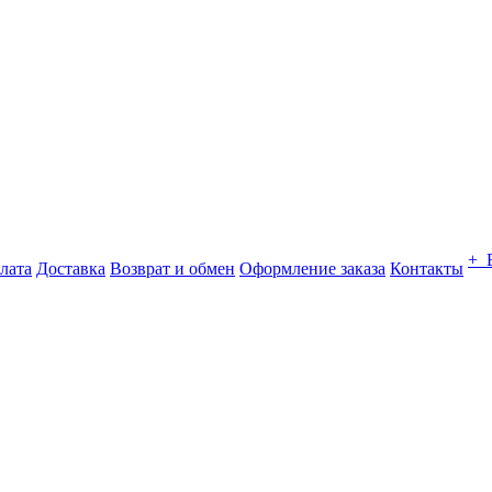
+ 
лата
Доставка
Возврат и обмен
Оформление заказа
Контакты