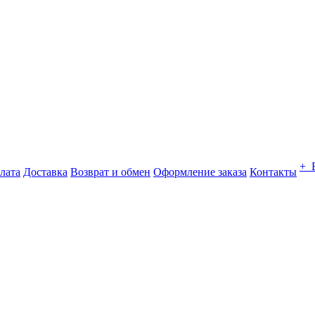
+ 
лата
Доставка
Возврат и обмен
Оформление заказа
Контакты