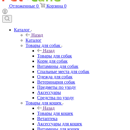
Отложенные
0
Корзина
0
Каталог
Назад
Каталог
Товары для собак
Назад
Товары для собак
Корм для собак
Витамины для собак
Спальные места для собак
Одежда для собак
Ветеринария собак
Предметы по уходу
Аксессуары
Средства по уходу
Товары для кошек
Назад
Товары для кошек
Ветаптека
Аксессуары для кошек
Витамины для кошек