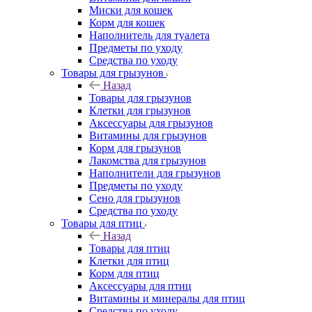
Миски для кошек
Корм для кошек
Наполнитель для туалета
Предметы по уходу
Средства по уходу
Товары для грызунов
Назад
Товары для грызунов
Клетки для грызунов
Аксессуары для грызунов
Витамины для грызунов
Корм для грызунов
Лакомства для грызунов
Наполнители для грызунов
Предметы по уходу
Сено для грызунов
Средства по уходу
Товары для птиц
Назад
Товары для птиц
Клетки для птиц
Корм для птиц
Аксессуары для птиц
Витамины и минералы для птиц
Средства по уходу