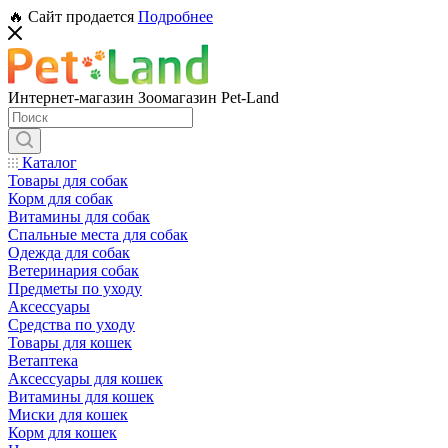
🔥 Сайт продается
Подробнее
Интернет-магазин Зоомагазин Pet-Land
Каталог
Товары для собак
Корм для собак
Витамины для собак
Спальные места для собак
Одежда для собак
Ветеринария собак
Предметы по уходу
Аксессуары
Средства по уходу
Товары для кошек
Ветаптека
Аксессуары для кошек
Витамины для кошек
Миски для кошек
Корм для кошек