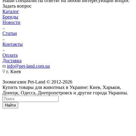
Наши специалисты ответят на любой интересующий вопрос
Задать вопрос
Каталог
Бренды
Новости
Статьи
Контакты
Оплата
Доставка
info@pet-land.com.ua
г. Киев
Зоомагазин Pet-Land © 2012-2026
Купить товары для животных в Украине: Киев, Харьков,
Донецк, Одесса, Днепропетровск и другие города Украины.
Найти