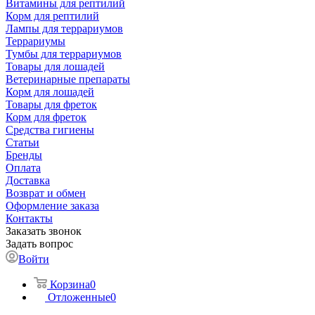
Витамины для рептилий
Корм для рептилий
Лампы для террариумов
Террариумы
Тумбы для террариумов
Товары для лошадей
Ветеринарные препараты
Корм для лошадей
Товары для фреток
Корм для фреток
Средства гигиены
Статьи
Бренды
Оплата
Доставка
Возврат и обмен
Оформление заказа
Контакты
Заказать звонок
Задать вопрос
Войти
Корзина
0
Отложенные
0