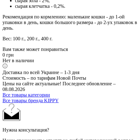
сырая зола - 2%,
сырая клетчатка - 0,2%.
Рекомендация по кормлению: маленькие кошки - до 1-ой
упаковки в день, кошки большого размера - до 2-ух упаковок в
день.
Вес: 100 г., 200 г., 400 г.
Вам также может понравиться
0
грн
Нет в наличии
Доставка по всей Украине – 1-3 дня
Стоимость – по тарифам Новой Почты
Цены на сайте актуальные! Последнее обновление –
08.08.2026
Все товары категории
Все товары бренда KIPPY
Нужна консультация?