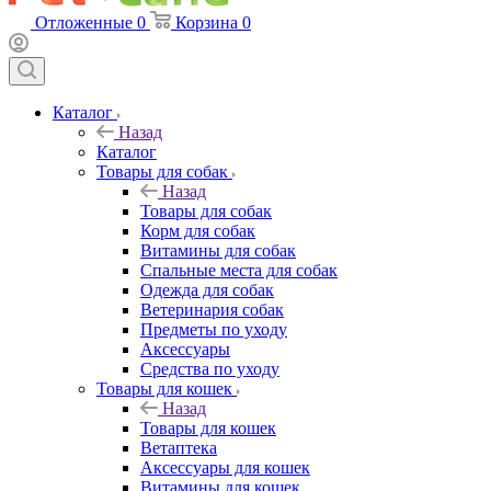
Отложенные
0
Корзина
0
Каталог
Назад
Каталог
Товары для собак
Назад
Товары для собак
Корм для собак
Витамины для собак
Спальные места для собак
Одежда для собак
Ветеринария собак
Предметы по уходу
Аксессуары
Средства по уходу
Товары для кошек
Назад
Товары для кошек
Ветаптека
Аксессуары для кошек
Витамины для кошек