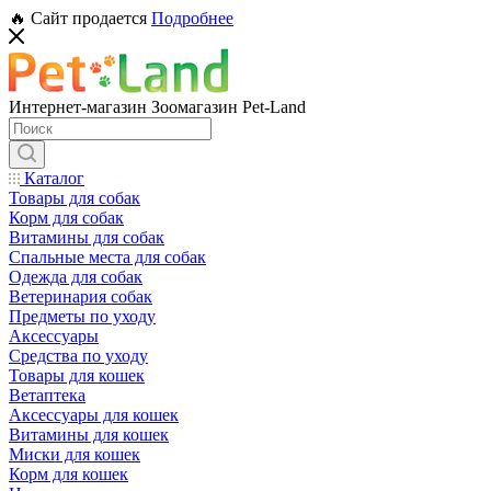
🔥 Сайт продается
Подробнее
Интернет-магазин Зоомагазин Pet-Land
Каталог
Товары для собак
Корм для собак
Витамины для собак
Спальные места для собак
Одежда для собак
Ветеринария собак
Предметы по уходу
Аксессуары
Средства по уходу
Товары для кошек
Ветаптека
Аксессуары для кошек
Витамины для кошек
Миски для кошек
Корм для кошек