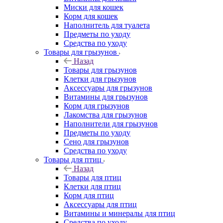
Миски для кошек
Корм для кошек
Наполнитель для туалета
Предметы по уходу
Средства по уходу
Товары для грызунов
Назад
Товары для грызунов
Клетки для грызунов
Аксессуары для грызунов
Витамины для грызунов
Корм для грызунов
Лакомства для грызунов
Наполнители для грызунов
Предметы по уходу
Сено для грызунов
Средства по уходу
Товары для птиц
Назад
Товары для птиц
Клетки для птиц
Корм для птиц
Аксессуары для птиц
Витамины и минералы для птиц
Средства по уходу