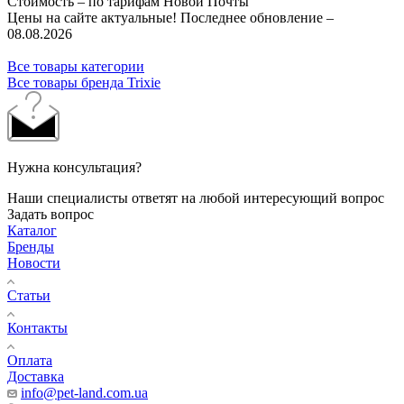
Стоимость – по тарифам Новой Почты
Цены на сайте актуальные! Последнее обновление –
08.08.2026
Все товары категории
Все товары бренда Trixie
Нужна консультация?
Наши специалисты ответят на любой интересующий вопрос
Задать вопрос
Каталог
Бренды
Новости
Статьи
Контакты
Оплата
Доставка
info@pet-land.com.ua