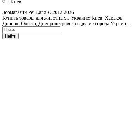
г. Киев
Зоомагазин Pet-Land © 2012-2026
Купить товары для животных в Украине: Киев, Харьков,
Донецк, Одесса, Днепропетровск и другие города Украины.
Найти