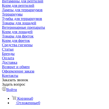
Витамины для рептилий
Корм для рептилий
Лампы для террариумов
Террариумы
Тумбы для террариумов
Товары для лошадей
Ветеринарные препараты
Корм для лошадей
Товары для фреток
Корм для фреток
Средства гигиены
Статьи
Бренды
Оплата
Доставка
Возврат и обмен
Оформление заказа
Контакты
Заказать звонок
Задать вопрос
Войти
Корзина
0
Отложенные
0