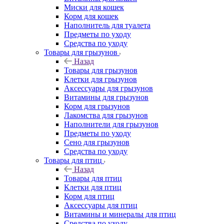
Миски для кошек
Корм для кошек
Наполнитель для туалета
Предметы по уходу
Средства по уходу
Товары для грызунов
Назад
Товары для грызунов
Клетки для грызунов
Аксессуары для грызунов
Витамины для грызунов
Корм для грызунов
Лакомства для грызунов
Наполнители для грызунов
Предметы по уходу
Сено для грызунов
Средства по уходу
Товары для птиц
Назад
Товары для птиц
Клетки для птиц
Корм для птиц
Аксессуары для птиц
Витамины и минералы для птиц
Средства по уходу