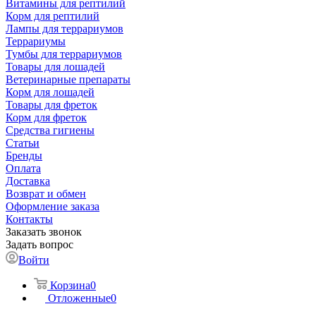
Витамины для рептилий
Корм для рептилий
Лампы для террариумов
Террариумы
Тумбы для террариумов
Товары для лошадей
Ветеринарные препараты
Корм для лошадей
Товары для фреток
Корм для фреток
Средства гигиены
Статьи
Бренды
Оплата
Доставка
Возврат и обмен
Оформление заказа
Контакты
Заказать звонок
Задать вопрос
Войти
Корзина
0
Отложенные
0