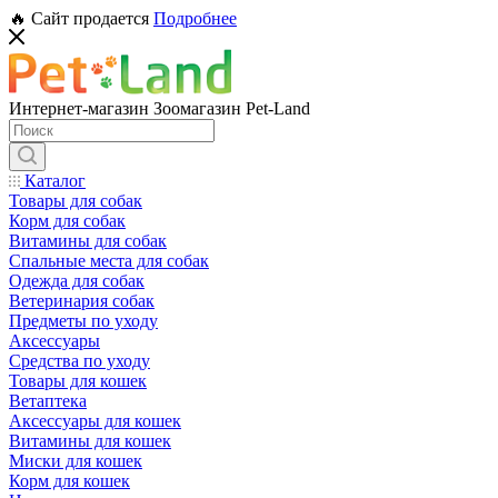
🔥 Сайт продается
Подробнее
Интернет-магазин Зоомагазин Pet-Land
Каталог
Товары для собак
Корм для собак
Витамины для собак
Спальные места для собак
Одежда для собак
Ветеринария собак
Предметы по уходу
Аксессуары
Средства по уходу
Товары для кошек
Ветаптека
Аксессуары для кошек
Витамины для кошек
Миски для кошек
Корм для кошек