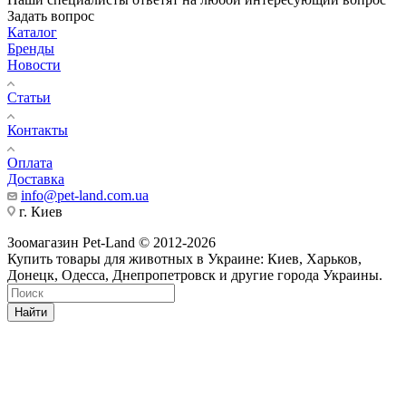
Задать вопрос
Каталог
Бренды
Новости
Статьи
Контакты
Оплата
Доставка
info@pet-land.com.ua
г. Киев
Зоомагазин Pet-Land © 2012-2026
Купить товары для животных в Украине: Киев, Харьков,
Донецк, Одесса, Днепропетровск и другие города Украины.
Найти