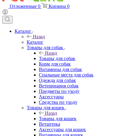
Отложенные
0
Корзина
0
Каталог
Назад
Каталог
Товары для собак
Назад
Товары для собак
Корм для собак
Витамины для собак
Спальные места для собак
Одежда для собак
Ветеринария собак
Предметы по уходу
Аксессуары
Средства по уходу
Товары для кошек
Назад
Товары для кошек
Ветаптека
Аксессуары для кошек
Витамины для кошек