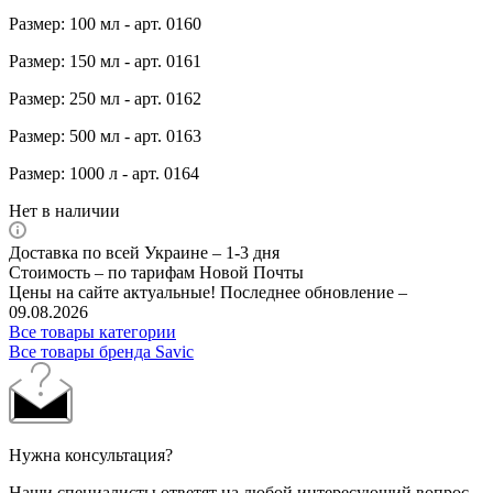
Размер: 100 мл - арт. 0160
Размер: 150 мл - арт. 0161
Размер: 250 мл - арт. 0162
Размер: 500 мл - арт. 0163
Размер: 1000 л - арт. 0164
Нет в наличии
Доставка по всей Украине – 1-3 дня
Стоимость – по тарифам Новой Почты
Цены на сайте актуальные! Последнее обновление –
09.08.2026
Все товары категории
Все товары бренда Savic
Нужна консультация?
Наши специалисты ответят на любой интересующий вопрос