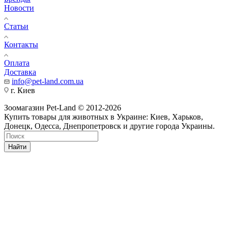
Новости
Статьи
Контакты
Оплата
Доставка
info@pet-land.com.ua
г. Киев
Зоомагазин Pet-Land © 2012-2026
Купить товары для животных в Украине: Киев, Харьков,
Донецк, Одесса, Днепропетровск и другие города Украины.
Найти