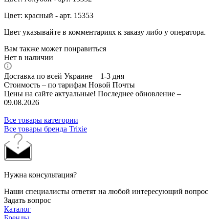
Цвет: красный - арт. 15353
Цвет указывайте в комментариях к заказу либо у оператора.
Вам также может понравиться
Нет в наличии
Доставка по всей Украине – 1-3 дня
Стоимость – по тарифам Новой Почты
Цены на сайте актуальные! Последнее обновление –
09.08.2026
Все товары категории
Все товары бренда Trixie
Нужна консультация?
Наши специалисты ответят на любой интересующий вопрос
Задать вопрос
Каталог
Бренды