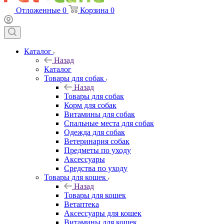
Отложенные
0
Корзина
0
Каталог
Назад
Каталог
Товары для собак
Назад
Товары для собак
Корм для собак
Витамины для собак
Спальные места для собак
Одежда для собак
Ветеринария собак
Предметы по уходу
Аксессуары
Средства по уходу
Товары для кошек
Назад
Товары для кошек
Ветаптека
Аксессуары для кошек
Витамины для кошек