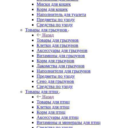
Миски для кошек
Корм для кошек
Наполнитель для туалета
Предметы по уходу
Средства по уходу
Товары для грызунов
Назад
Товары для грызунов
Клетки для грызунов
Аксессуары для грызунов
Витамины для грызунов
Корм для грызунов
Лакомства для грызунов
Наполнители для грызунов
Предметы по уходу
Сено для грызунов
Средства по уходу
Товары для птиц
Назад
Товары для птиц
Клетки для птиц
Корм для птиц
Аксессуары для птиц
Витамины и минералы для птиц
Средства по уходу