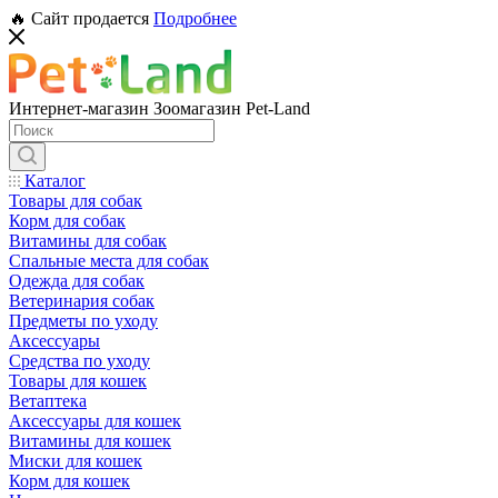
🔥 Сайт продается
Подробнее
Интернет-магазин Зоомагазин Pet-Land
Каталог
Товары для собак
Корм для собак
Витамины для собак
Спальные места для собак
Одежда для собак
Ветеринария собак
Предметы по уходу
Аксессуары
Средства по уходу
Товары для кошек
Ветаптека
Аксессуары для кошек
Витамины для кошек
Миски для кошек
Корм для кошек