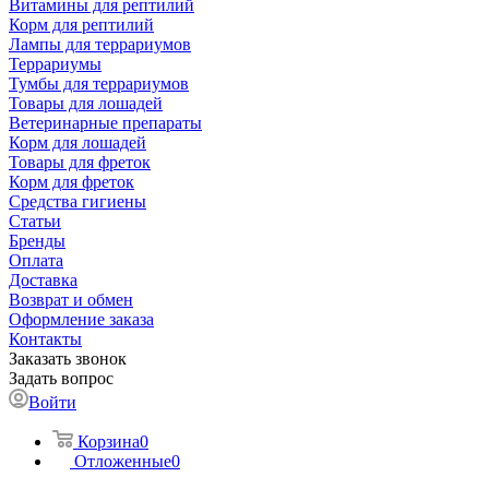
Витамины для рептилий
Корм для рептилий
Лампы для террариумов
Террариумы
Тумбы для террариумов
Товары для лошадей
Ветеринарные препараты
Корм для лошадей
Товары для фреток
Корм для фреток
Средства гигиены
Статьи
Бренды
Оплата
Доставка
Возврат и обмен
Оформление заказа
Контакты
Заказать звонок
Задать вопрос
Войти
Корзина
0
Отложенные
0