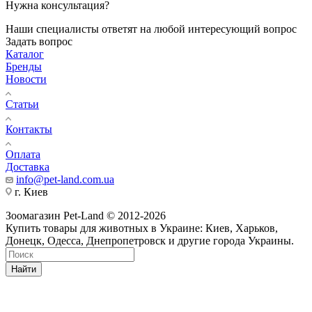
Нужна консультация?
Наши специалисты ответят на любой интересующий вопрос
Задать вопрос
Каталог
Бренды
Новости
Статьи
Контакты
Оплата
Доставка
info@pet-land.com.ua
г. Киев
Зоомагазин Pet-Land © 2012-2026
Купить товары для животных в Украине: Киев, Харьков,
Донецк, Одесса, Днепропетровск и другие города Украины.
Найти