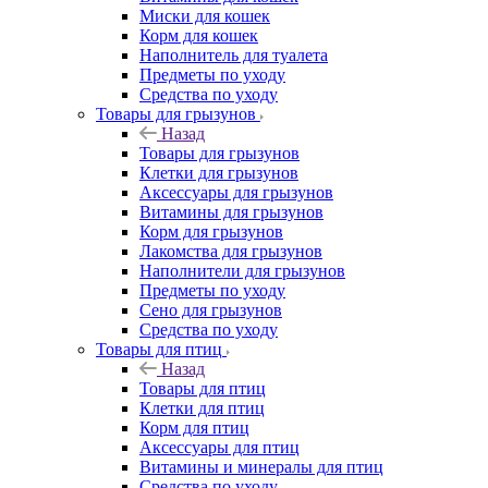
Миски для кошек
Корм для кошек
Наполнитель для туалета
Предметы по уходу
Средства по уходу
Товары для грызунов
Назад
Товары для грызунов
Клетки для грызунов
Аксессуары для грызунов
Витамины для грызунов
Корм для грызунов
Лакомства для грызунов
Наполнители для грызунов
Предметы по уходу
Сено для грызунов
Средства по уходу
Товары для птиц
Назад
Товары для птиц
Клетки для птиц
Корм для птиц
Аксессуары для птиц
Витамины и минералы для птиц
Средства по уходу