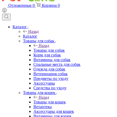
Отложенные
0
Корзина
0
Каталог
Назад
Каталог
Товары для собак
Назад
Товары для собак
Корм для собак
Витамины для собак
Спальные места для собак
Одежда для собак
Ветеринария собак
Предметы по уходу
Аксессуары
Средства по уходу
Товары для кошек
Назад
Товары для кошек
Ветаптека
Аксессуары для кошек
Витамины для кошек