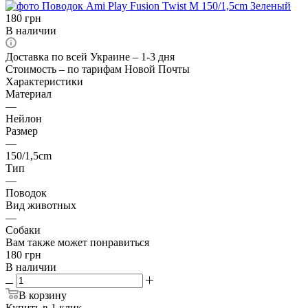
180
грн
В наличии
Доставка по всей Украине – 1-3 дня
Стоимость – по тарифам Новой Почты
Характеристики
Материал
—
Нейлон
Размер
—
150/1,5cm
Тип
—
Поводок
Вид животных
—
Собаки
Вам также может понравиться
180
грн
В наличии
В корзину
Купить в 1 клик