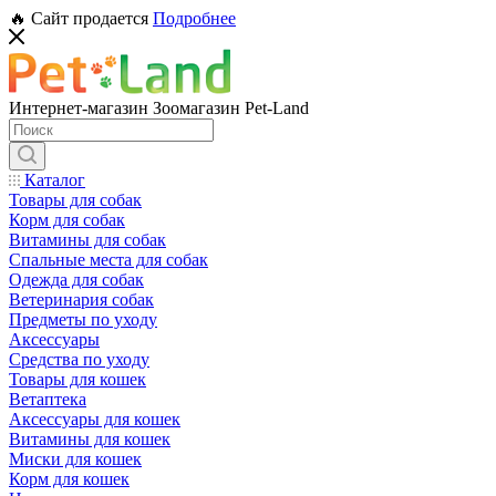
🔥 Сайт продается
Подробнее
Интернет-магазин Зоомагазин Pet-Land
Каталог
Товары для собак
Корм для собак
Витамины для собак
Спальные места для собак
Одежда для собак
Ветеринария собак
Предметы по уходу
Аксессуары
Средства по уходу
Товары для кошек
Ветаптека
Аксессуары для кошек
Витамины для кошек
Миски для кошек
Корм для кошек