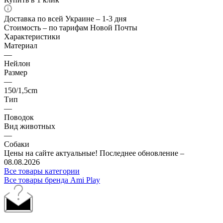
Доставка по всей Украине – 1-3 дня
Стоимость – по тарифам Новой Почты
Характеристики
Материал
—
Нейлон
Размер
—
150/1,5cm
Тип
—
Поводок
Вид животных
—
Собаки
Цены на сайте актуальные! Последнее обновление –
08.08.2026
Все товары категории
Все товары бренда Ami Play