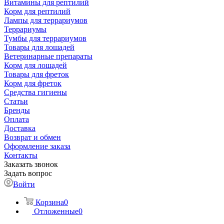
Витамины для рептилий
Корм для рептилий
Лампы для террариумов
Террариумы
Тумбы для террариумов
Товары для лошадей
Ветеринарные препараты
Корм для лошадей
Товары для фреток
Корм для фреток
Средства гигиены
Статьи
Бренды
Оплата
Доставка
Возврат и обмен
Оформление заказа
Контакты
Заказать звонок
Задать вопрос
Войти
Корзина
0
Отложенные
0