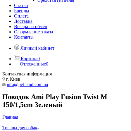
Средства гигиены
Статьи
Бренды
Оплата
Доставка
Возврат и обмен
Оформление заказа
Контакты
Личный кабинет
Корзина
0
Отложенные
0
Контактная информация
г. Киев
info@pet-land.com.ua
Поводок Ami Play Fusion Twist M
150/1,5cm Зеленый
Главная
—
Товары для собак