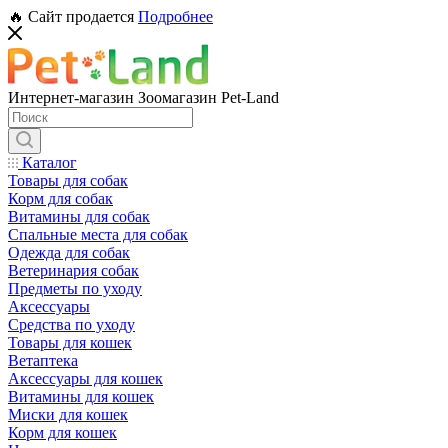
🔥 Сайт продается
Подробнее
Интернет-магазин Зоомагазин Pet-Land
Каталог
Товары для собак
Корм для собак
Витамины для собак
Спальные места для собак
Одежда для собак
Ветеринария собак
Предметы по уходу
Аксессуары
Средства по уходу
Товары для кошек
Ветаптека
Аксессуары для кошек
Витамины для кошек
Миски для кошек
Корм для кошек