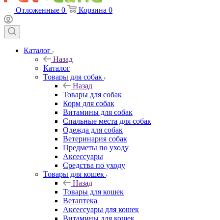
Отложенные
0
Корзина
0
Каталог
Назад
Каталог
Товары для собак
Назад
Товары для собак
Корм для собак
Витамины для собак
Спальные места для собак
Одежда для собак
Ветеринария собак
Предметы по уходу
Аксессуары
Средства по уходу
Товары для кошек
Назад
Товары для кошек
Ветаптека
Аксессуары для кошек
Витамины для кошек