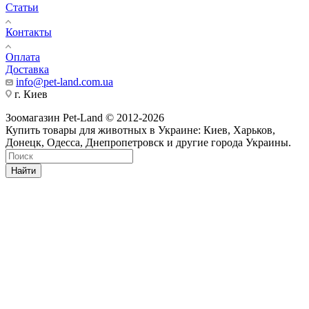
Статьи
Контакты
Оплата
Доставка
info@pet-land.com.ua
г. Киев
Зоомагазин Pet-Land © 2012-2026
Купить товары для животных в Украине: Киев, Харьков,
Донецк, Одесса, Днепропетровск и другие города Украины.
Найти