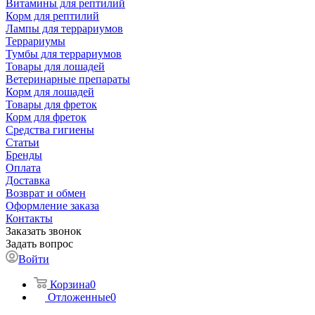
Витамины для рептилий
Корм для рептилий
Лампы для террариумов
Террариумы
Тумбы для террариумов
Товары для лошадей
Ветеринарные препараты
Корм для лошадей
Товары для фреток
Корм для фреток
Средства гигиены
Статьи
Бренды
Оплата
Доставка
Возврат и обмен
Оформление заказа
Контакты
Заказать звонок
Задать вопрос
Войти
Корзина
0
Отложенные
0