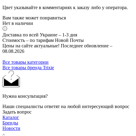
Цвет указывайте в комментариях к заказу либо у оператора.
Вам также может понравиться
Нет в наличии
Доставка по всей Украине – 1-3 дня
Стоимость – по тарифам Новой Почты
Цены на сайте актуальные! Последнее обновление –
08.08.2026
Все товары категории
Все товары бренда Trixie
Нужна консультация?
Наши специалисты ответят на любой интересующий вопрос
Задать вопрос
Каталог
Бренды
Новости