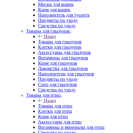
Миски для кошек
Корм для кошек
Наполнитель для туалета
Предметы по уходу
Средства по уходу
Товары для грызунов
Назад
Товары для грызунов
Клетки для грызунов
Аксессуары для грызунов
Витамины для грызунов
Корм для грызунов
Лакомства для грызунов
Наполнители для грызунов
Предметы по уходу
Сено для грызунов
Средства по уходу
Товары для птиц
Назад
Товары для птиц
Клетки для птиц
Корм для птиц
Аксессуары для птиц
Витамины и минералы для птиц
Средства по уходу