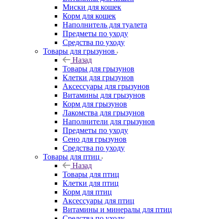
Миски для кошек
Корм для кошек
Наполнитель для туалета
Предметы по уходу
Средства по уходу
Товары для грызунов
Назад
Товары для грызунов
Клетки для грызунов
Аксессуары для грызунов
Витамины для грызунов
Корм для грызунов
Лакомства для грызунов
Наполнители для грызунов
Предметы по уходу
Сено для грызунов
Средства по уходу
Товары для птиц
Назад
Товары для птиц
Клетки для птиц
Корм для птиц
Аксессуары для птиц
Витамины и минералы для птиц
Средства по уходу