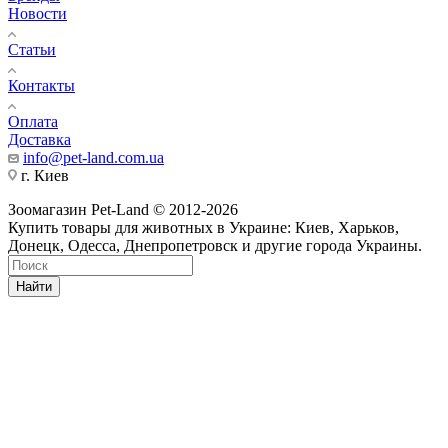
Новости
Статьи
Контакты
Оплата
Доставка
info@pet-land.com.ua
г. Киев
Зоомагазин Pet-Land © 2012-2026
Купить товары для животных в Украине: Киев, Харьков,
Донецк, Одесса, Днепропетровск и другие города Украины.
Найти