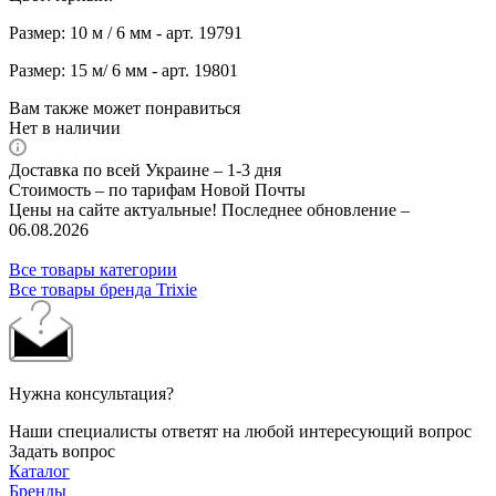
Размер: 10 м / 6 мм - арт. 19791
Размер: 15 м/ 6 мм - арт. 19801
Вам также может понравиться
Нет в наличии
Доставка по всей Украине – 1-3 дня
Стоимость – по тарифам Новой Почты
Цены на сайте актуальные! Последнее обновление –
06.08.2026
Все товары категории
Все товары бренда Trixie
Нужна консультация?
Наши специалисты ответят на любой интересующий вопрос
Задать вопрос
Каталог
Бренды