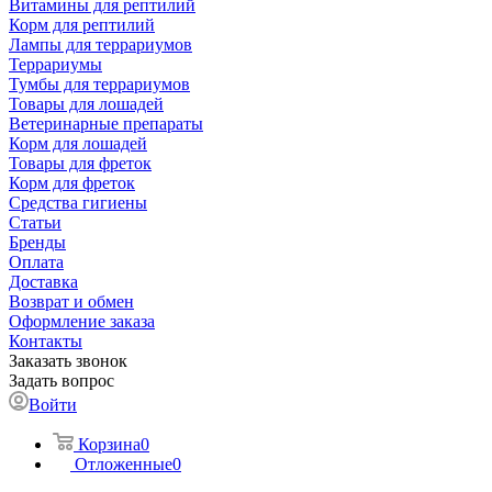
Витамины для рептилий
Корм для рептилий
Лампы для террариумов
Террариумы
Тумбы для террариумов
Товары для лошадей
Ветеринарные препараты
Корм для лошадей
Товары для фреток
Корм для фреток
Средства гигиены
Статьи
Бренды
Оплата
Доставка
Возврат и обмен
Оформление заказа
Контакты
Заказать звонок
Задать вопрос
Войти
Корзина
0
Отложенные
0