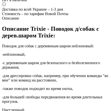
Доставка по всей Украине – 1-3 дня
Стоимость – по тарифам Новой Почты
Описание
Описание Trixie - Поводок д/собак с
дерев.шаром Trixie:
Поводок для собак с деревянным шаром нейлоновый:
-нейлоновый,
-с деревянным шаром для безопасного и безболезненного
держания,
-для дрессировки собак, например, при обучении команды "ко
мне" или команд на расстоянии,
-также поводок подходит во время охоты,
-для большей свободы передвижения во время длительных
прогулок.
Цвет:черный.