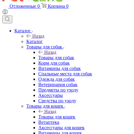
Отложенные
0
Корзина
0
Каталог
Назад
Каталог
Товары для собак
Назад
Товары для собак
Корм для собак
Витамины для собак
Спальные места для собак
Одежда для собак
Ветеринария собак
Предметы по уходу
Аксессуары
Средства по уходу
Товары для кошек
Назад
Товары для кошек
Ветаптека
Аксессуары для кошек
Витамины для кошек