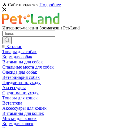
🔥 Сайт продается
Подробнее
Интернет-магазин Зоомагазин Pet-Land
Каталог
Товары для собак
Корм для собак
Витамины для собак
Спальные места для собак
Одежда для собак
Ветеринария собак
Предметы по уходу
Аксессуары
Средства по уходу
Товары для кошек
Ветаптека
Аксессуары для кошек
Витамины для кошек
Миски для кошек
Корм для кошек