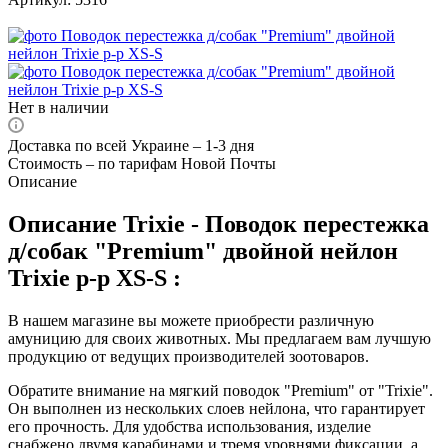
Нет в наличии
Доставка по всей Украине – 1-3 дня
Стоимость – по тарифам Новой Почты
Описание
Описание Trixie - Поводок перестежка
д/собак "Premium" двойной нейлон
Trixie р-р XS-S :
В нашем магазине вы можете приобрести различную
амуницию для своих животных. Мы предлагаем вам лучшую
продукцию от ведущих производителей зоотоваров.
Обратите внимание на мягкий поводок "Premium" от "Trixie".
Он выполнен из нескольких слоев нейлона, что гарантирует
его прочность. Для удобства использования, изделие
снабжено двумя карабинами и тремя уровнями фиксации, а