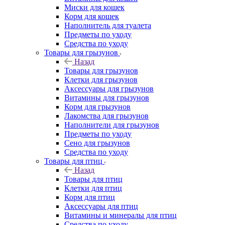
Миски для кошек
Корм для кошек
Наполнитель для туалета
Предметы по уходу
Средства по уходу
Товары для грызунов
Назад
Товары для грызунов
Клетки для грызунов
Аксессуары для грызунов
Витамины для грызунов
Корм для грызунов
Лакомства для грызунов
Наполнители для грызунов
Предметы по уходу
Сено для грызунов
Средства по уходу
Товары для птиц
Назад
Товары для птиц
Клетки для птиц
Корм для птиц
Аксессуары для птиц
Витамины и минералы для птиц
Средства по уходу