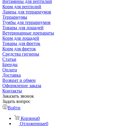
Витамины для рептилий
Корм для рептилий
Лампы для террариумов
Террариумы
Тумбы для террариумов
Товары для лошадей
Ветеринарные препараты
Корм для лошадей
Товары для фреток
Корм для фреток
Средства гигиены
Статьи
Бренды
Оплата
Доставка
Возврат и обмен
Оформление заказа
Контакты
Заказать звонок
Задать вопрос
Войти
Корзина
0
Отложенные
0