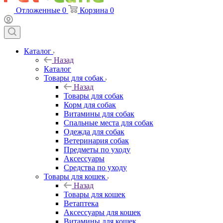
Отложенные
0
Корзина
0
Каталог
Назад
Каталог
Товары для собак
Назад
Товары для собак
Корм для собак
Витамины для собак
Спальные места для собак
Одежда для собак
Ветеринария собак
Предметы по уходу
Аксессуары
Средства по уходу
Товары для кошек
Назад
Товары для кошек
Ветаптека
Аксессуары для кошек
Витамины для кошек