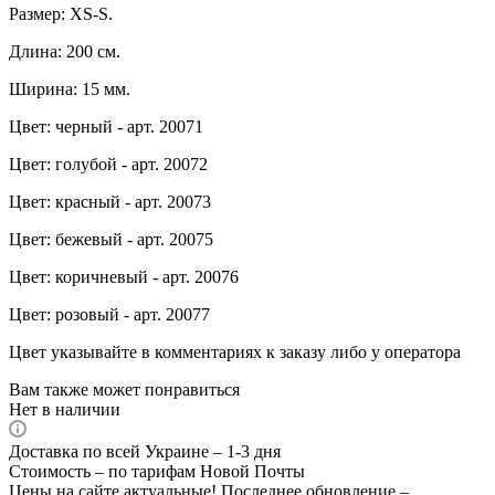
Размер: XS-S.
Длина: 200 см.
Ширина: 15 мм.
Цвет: черный - арт. 20071
Цвет: голубой - арт. 20072
Цвет: красный - арт. 20073
Цвет: бежевый - арт. 20075
Цвет: коричневый - арт. 20076
Цвет: розовый - арт. 20077
Цвет указывайте в комментариях к заказу либо у оператора
Вам также может понравиться
Нет в наличии
Доставка по всей Украине – 1-3 дня
Стоимость – по тарифам Новой Почты
Цены на сайте актуальные! Последнее обновление –