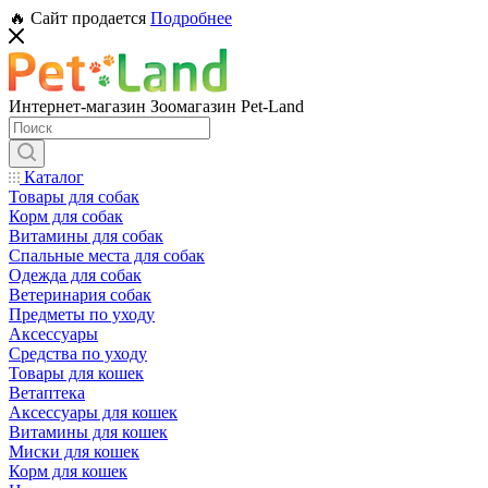
🔥 Сайт продается
Подробнее
Интернет-магазин Зоомагазин Pet-Land
Каталог
Товары для собак
Корм для собак
Витамины для собак
Спальные места для собак
Одежда для собак
Ветеринария собак
Предметы по уходу
Аксессуары
Средства по уходу
Товары для кошек
Ветаптека
Аксессуары для кошек
Витамины для кошек
Миски для кошек
Корм для кошек