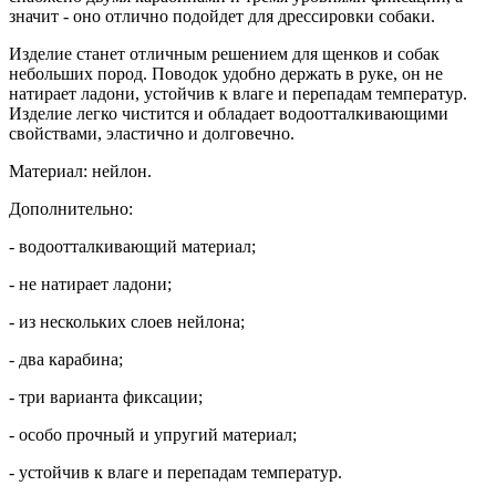
значит - оно отлично подойдет для дрессировки собаки.
Изделие станет отличным решением для щенков и собак
небольших пород. Поводок удобно держать в руке, он не
натирает ладони, устойчив к влаге и перепадам температур.
Изделие легко чистится и обладает водоотталкивающими
свойствами, эластично и долговечно.
Материал: нейлон.
Дополнительно:
- водоотталкивающий материал;
- не натирает ладони;
- из нескольких слоев нейлона;
- два карабина;
- три варианта фиксации;
- особо прочный и упругий материал;
- устойчив к влаге и перепадам температур.