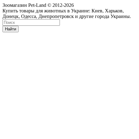
Зоомагазин Pet-Land © 2012-2026
Купить товары для животных в Украине: Киев, Харьков,
Донецк, Одесса, Днепропетровск и другие города Украины.
Найти