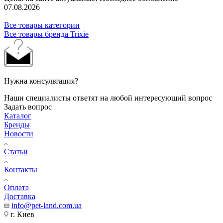
07.08.2026
Все товары категории
Все товары бренда Trixie
Нужна консультация?
Наши специалисты ответят на любой интересующий вопрос
Задать вопрос
Каталог
Бренды
Новости
Статьи
Контакты
Оплата
Доставка
info@pet-land.com.ua
г. Киев